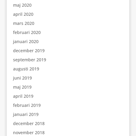
maj 2020
april 2020
mars 2020
februari 2020
januari 2020
december 2019
september 2019
augusti 2019
juni 2019
maj 2019
april 2019
februari 2019
januari 2019
december 2018
november 2018