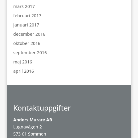
mars 2017
februari 2017
januari 2017
december 2016
oktober 2016
september 2016
maj 2016
april 2016
Kontaktuppgifter
Anders Murare AB
Lugnavägen 2
573 61 Sommen