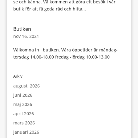
se och känna. Välkommen att göra ett besök i vår
butik för att få goda råd och hitta...
Butiken
nov 16, 2021
Välkomna in i butiken. Våra öppetider är måndag-
torsdag 14.00-18.00 fredag -lördag 10.00-13.00
Arkiv
augusti 2026
juni 2026
maj 2026
april 2026
mars 2026
januari 2026