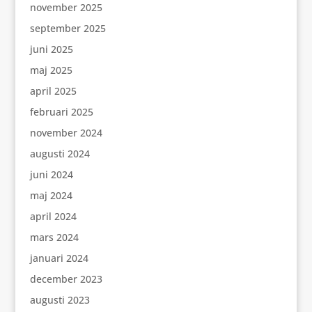
november 2025
september 2025
juni 2025
maj 2025
april 2025
februari 2025
november 2024
augusti 2024
juni 2024
maj 2024
april 2024
mars 2024
januari 2024
december 2023
augusti 2023