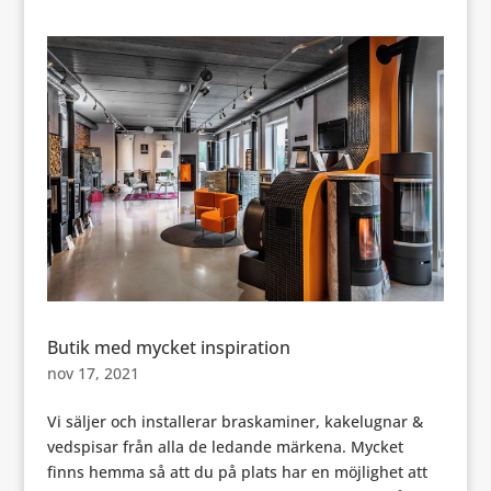
Butik med mycket inspiration
nov 17, 2021
Vi säljer och installerar braskaminer, kakelugnar &
vedspisar från alla de ledande märkena. Mycket
finns hemma så att du på plats har en möjlighet att