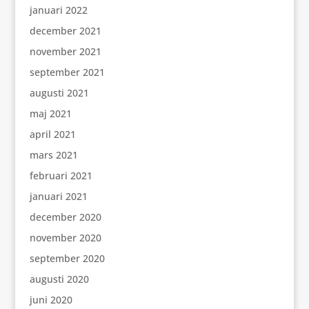
januari 2022
december 2021
november 2021
september 2021
augusti 2021
maj 2021
april 2021
mars 2021
februari 2021
januari 2021
december 2020
november 2020
september 2020
augusti 2020
juni 2020