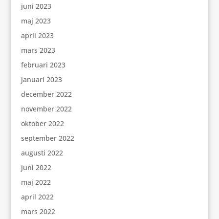
juni 2023
maj 2023
april 2023
mars 2023
februari 2023
januari 2023
december 2022
november 2022
oktober 2022
september 2022
augusti 2022
juni 2022
maj 2022
april 2022
mars 2022