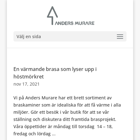
Välj en sida
En värmande brasa som lyser upp i
höstmörkret
nov 17, 2021
Vi på Anders Murare har ett brett sortiment av
braskaminer som är idealiska för att få värme i alla
miljöer. Gör ett besök i vår butik för att se vår
ställning och diskutera ditt framtida brasprojekt.
Våra öppettider är måndag till torsdag 14 – 18,
fredag och lördag ...