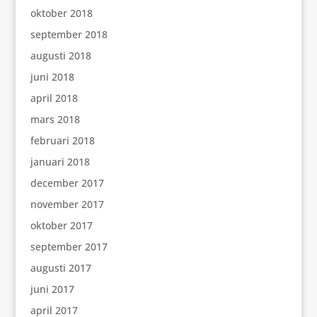
oktober 2018
september 2018
augusti 2018
juni 2018
april 2018
mars 2018
februari 2018
januari 2018
december 2017
november 2017
oktober 2017
september 2017
augusti 2017
juni 2017
april 2017