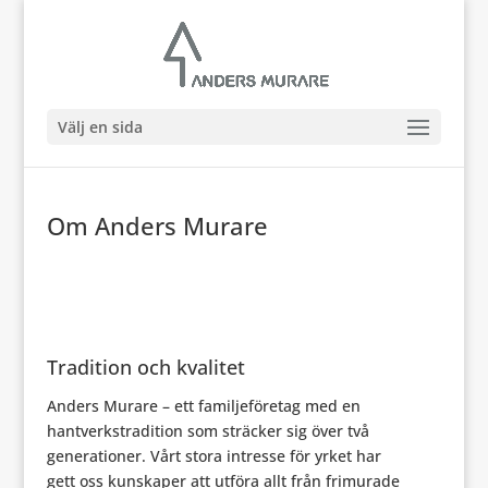
Välj en sida
Om Anders Murare
Tradition och kvalitet
Anders Murare – ett familjeföretag med en
hantverkstradition som sträcker sig över två
generationer. Vårt stora intresse för yrket har
gett oss kunskaper att utföra allt från frimurade