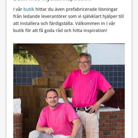
I vår
butik
hittar du även prefabricerade lösningar
från ledande leverantörer som vi självklart hjälper till
att installera och färdigställa. Välkommen in i vår
butik för att få goda råd och hitta inspiration!