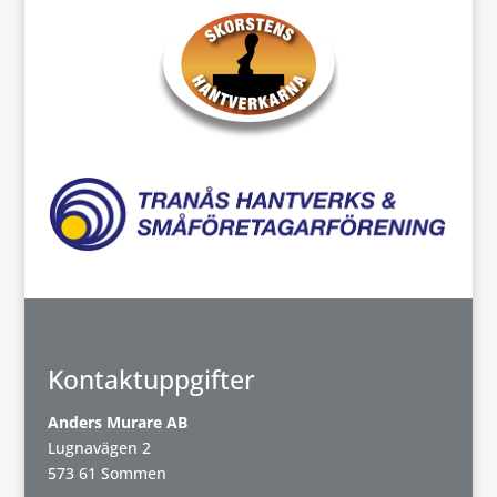
Kontaktuppgifter
Anders Murare AB
Lugnavägen 2
573 61 Sommen