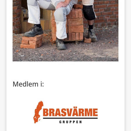
Medlem i: