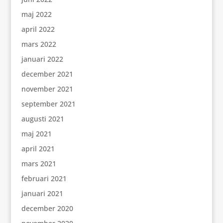
maj 2022
april 2022
mars 2022
januari 2022
december 2021
november 2021
september 2021
augusti 2021
maj 2021
april 2021
mars 2021
februari 2021
januari 2021
december 2020