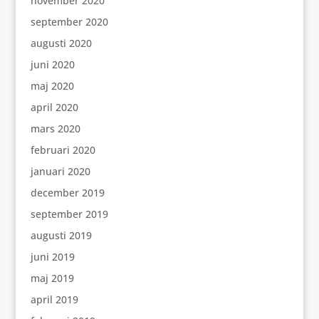
november 2020
september 2020
augusti 2020
juni 2020
maj 2020
april 2020
mars 2020
februari 2020
januari 2020
december 2019
september 2019
augusti 2019
juni 2019
maj 2019
april 2019