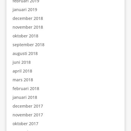
februari 2019
januari 2019
december 2018
november 2018
oktober 2018
september 2018
augusti 2018
juni 2018
april 2018
mars 2018
februari 2018
januari 2018
december 2017
november 2017
oktober 2017