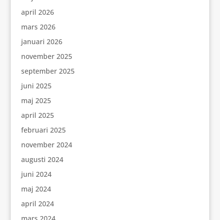
april 2026
mars 2026
januari 2026
november 2025
september 2025
juni 2025
maj 2025
april 2025
februari 2025
november 2024
augusti 2024
juni 2024
maj 2024
april 2024
mars 2024