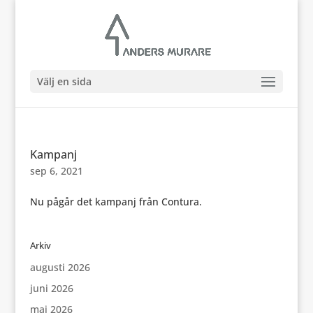
Välj en sida
Kampanj
sep 6, 2021
Nu pågår det kampanj från Contura.
Arkiv
augusti 2026
juni 2026
maj 2026