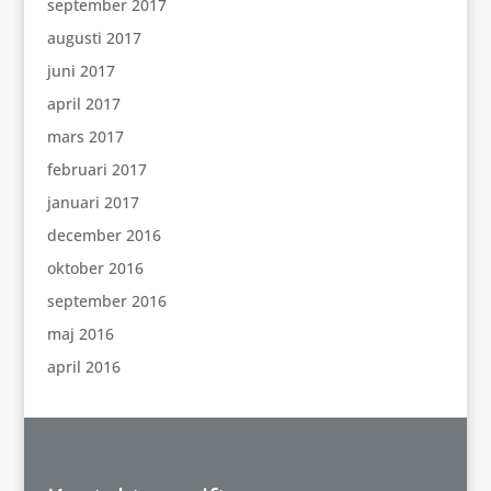
september 2017
augusti 2017
juni 2017
april 2017
mars 2017
februari 2017
januari 2017
december 2016
oktober 2016
september 2016
maj 2016
april 2016