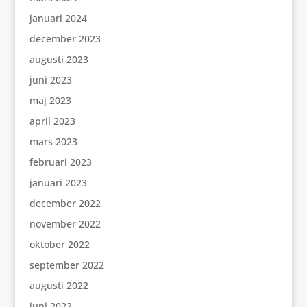
januari 2024
december 2023
augusti 2023
juni 2023
maj 2023
april 2023
mars 2023
februari 2023
januari 2023
december 2022
november 2022
oktober 2022
september 2022
augusti 2022
juni 2022