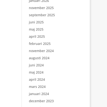
januari 2026
november 2025
september 2025
juni 2025
maj 2025
april 2025
februari 2025
november 2024
augusti 2024
juni 2024
maj 2024
april 2024
mars 2024
januari 2024
december 2023