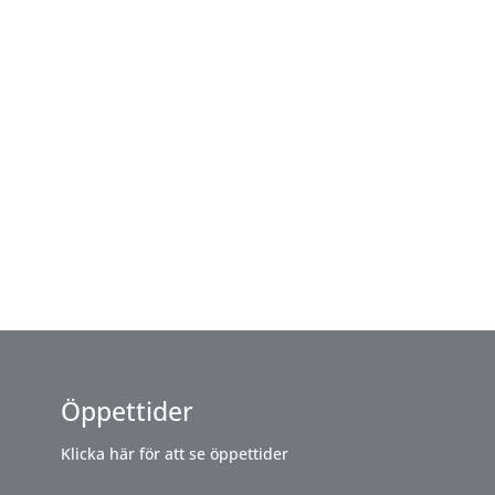
Öppettider
Klicka här för att se öppettider