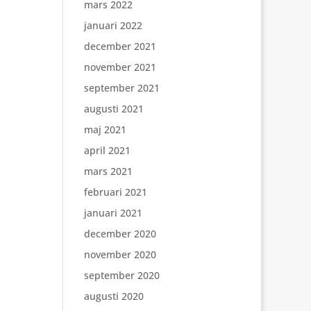
mars 2022
januari 2022
december 2021
november 2021
september 2021
augusti 2021
maj 2021
april 2021
mars 2021
februari 2021
januari 2021
december 2020
november 2020
september 2020
augusti 2020