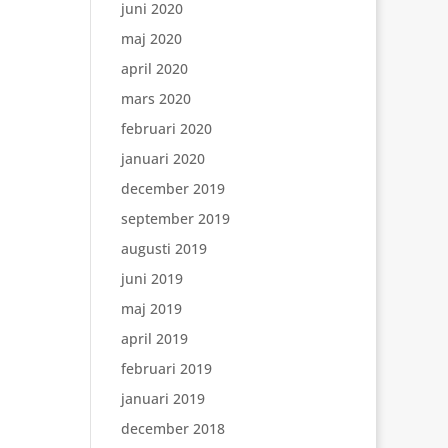
juni 2020
maj 2020
april 2020
mars 2020
februari 2020
januari 2020
december 2019
september 2019
augusti 2019
juni 2019
maj 2019
april 2019
februari 2019
januari 2019
december 2018