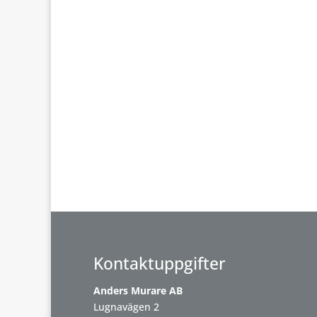
Kontaktuppgifter
Anders Murare AB
Lugnavägen 2