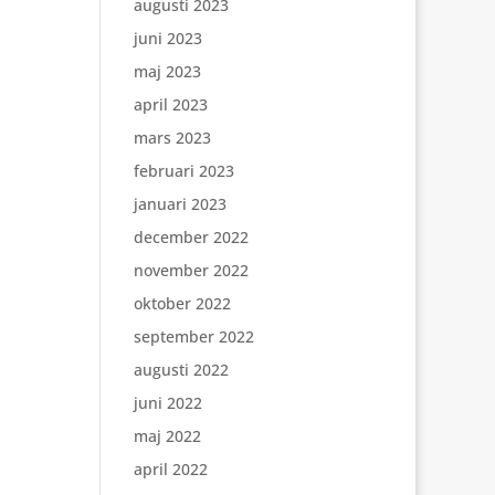
augusti 2023
juni 2023
maj 2023
april 2023
mars 2023
februari 2023
januari 2023
december 2022
november 2022
oktober 2022
september 2022
augusti 2022
juni 2022
maj 2022
april 2022