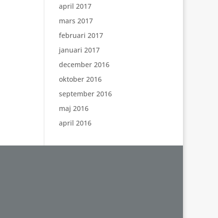
april 2017
mars 2017
februari 2017
januari 2017
december 2016
oktober 2016
september 2016
maj 2016
april 2016