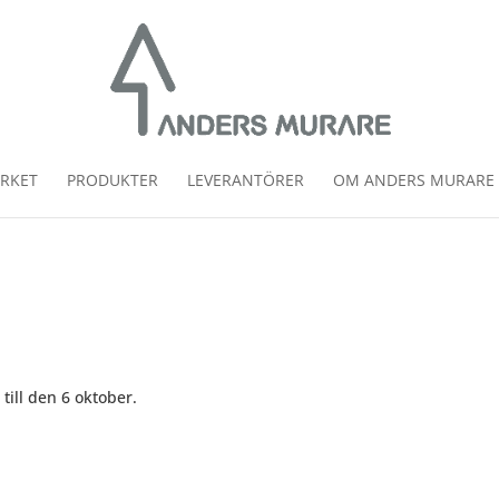
RKET
PRODUKTER
LEVERANTÖRER
OM ANDERS MURARE
ill den 6 oktober.