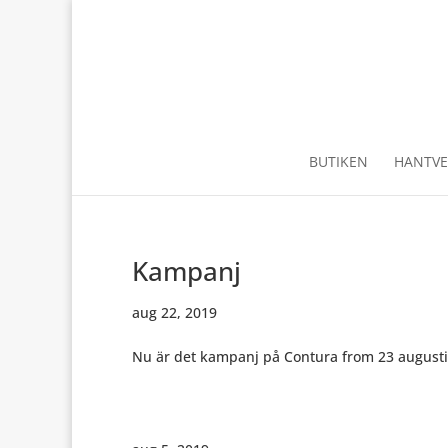
BUTIKEN
HANTVE
Kampanj
aug 22, 2019
Nu är det kampanj på Contura from 23 augusti t