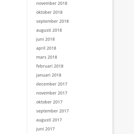
november 2018
oktober 2018
september 2018
augusti 2018
juni 2018
april 2018
mars 2018
februari 2018
januari 2018
december 2017
november 2017
oktober 2017
september 2017
augusti 2017
juni 2017