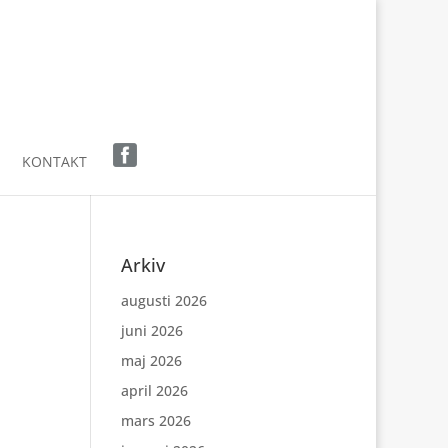
KONTAKT
Arkiv
augusti 2026
juni 2026
maj 2026
april 2026
mars 2026