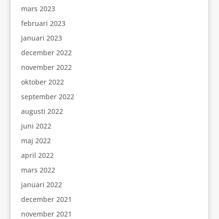
mars 2023
februari 2023
januari 2023
december 2022
november 2022
oktober 2022
september 2022
augusti 2022
juni 2022
maj 2022
april 2022
mars 2022
januari 2022
december 2021
november 2021