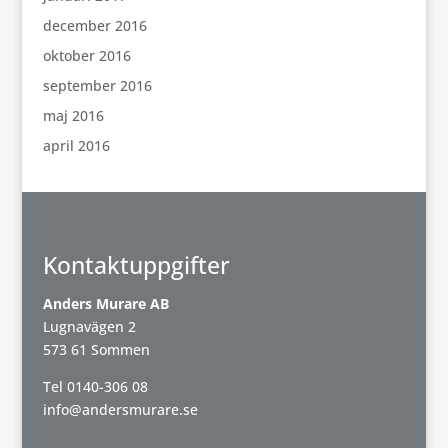
december 2016
oktober 2016
september 2016
maj 2016
april 2016
Kontaktuppgifter
Anders Murare AB
Lugnavägen 2
573 61 Sommen
Tel
0140-306 08
info@andersmurare.se