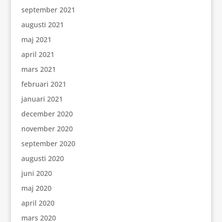
september 2021
augusti 2021
maj 2021
april 2021
mars 2021
februari 2021
januari 2021
december 2020
november 2020
september 2020
augusti 2020
juni 2020
maj 2020
april 2020
mars 2020