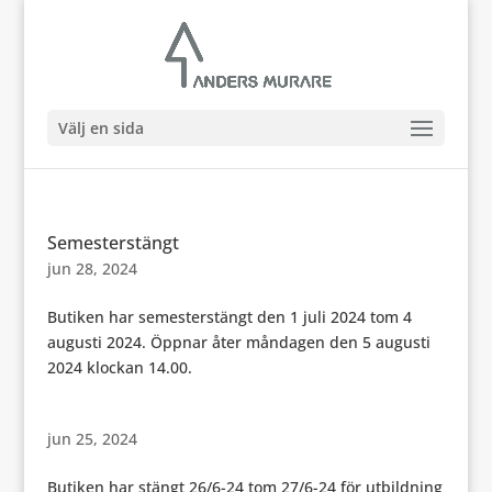
Välj en sida
Semesterstängt
jun 28, 2024
Butiken har semesterstängt den 1 juli 2024 tom 4
augusti 2024. Öppnar åter måndagen den 5 augusti
2024 klockan 14.00.
jun 25, 2024
Butiken har stängt 26/6-24 tom 27/6-24 för utbildning