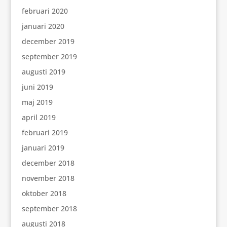
februari 2020
januari 2020
december 2019
september 2019
augusti 2019
juni 2019
maj 2019
april 2019
februari 2019
januari 2019
december 2018
november 2018
oktober 2018
september 2018
augusti 2018