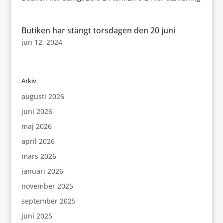
Butiken har stängt torsdagen den 20 juni
jun 12, 2024
Arkiv
augusti 2026
juni 2026
maj 2026
april 2026
mars 2026
januari 2026
november 2025
september 2025
juni 2025