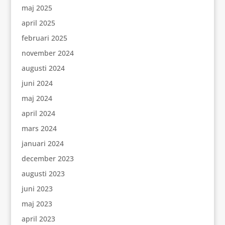
maj 2025
april 2025
februari 2025
november 2024
augusti 2024
juni 2024
maj 2024
april 2024
mars 2024
januari 2024
december 2023
augusti 2023
juni 2023
maj 2023
april 2023