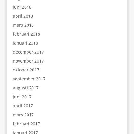
juni 2018
april 2018
mars 2018
februari 2018
januari 2018
december 2017
november 2017
oktober 2017
september 2017
augusti 2017
juni 2017
april 2017
mars 2017
februari 2017
januari 2017