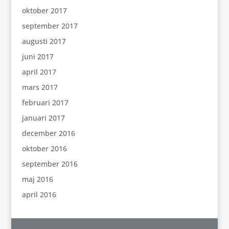
oktober 2017
september 2017
augusti 2017
juni 2017
april 2017
mars 2017
februari 2017
januari 2017
december 2016
oktober 2016
september 2016
maj 2016
april 2016