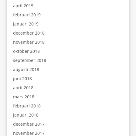
april 2019
februari 2019
januari 2019
december 2018
november 2018
oktober 2018
september 2018
augusti 2018
juni 2018
april 2018
mars 2018
februari 2018
januari 2018
december 2017
november 2017