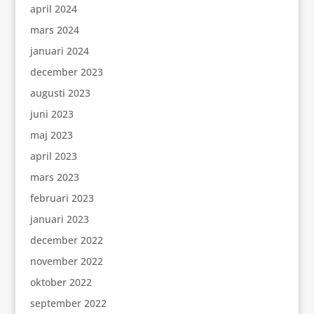
april 2024
mars 2024
januari 2024
december 2023
augusti 2023
juni 2023
maj 2023
april 2023
mars 2023
februari 2023
januari 2023
december 2022
november 2022
oktober 2022
september 2022