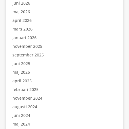
juni 2026
maj 2026
april 2026
mars 2026
januari 2026
november 2025
september 2025
juni 2025
maj 2025
april 2025
februari 2025
november 2024
augusti 2024
juni 2024
maj 2024