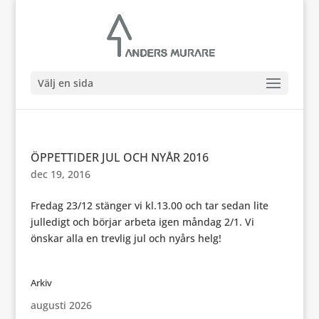
Välj en sida
ÖPPETTIDER JUL OCH NYÅR 2016
dec 19, 2016
Fredag 23/12 stänger vi kl.13.00 och tar sedan lite
julledigt och börjar arbeta igen måndag 2/1. Vi
önskar alla en trevlig jul och nyårs helg!
Arkiv
augusti 2026