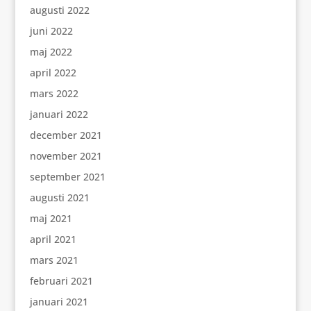
augusti 2022
juni 2022
maj 2022
april 2022
mars 2022
januari 2022
december 2021
november 2021
september 2021
augusti 2021
maj 2021
april 2021
mars 2021
februari 2021
januari 2021