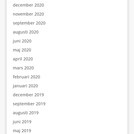
december 2020
november 2020
september 2020
augusti 2020
juni 2020
maj 2020
april 2020
mars 2020
februari 2020
januari 2020
december 2019
september 2019
augusti 2019
juni 2019
maj 2019