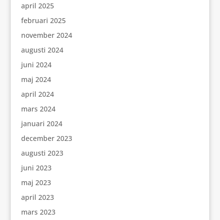
april 2025
februari 2025
november 2024
augusti 2024
juni 2024
maj 2024
april 2024
mars 2024
januari 2024
december 2023
augusti 2023
juni 2023
maj 2023
april 2023
mars 2023