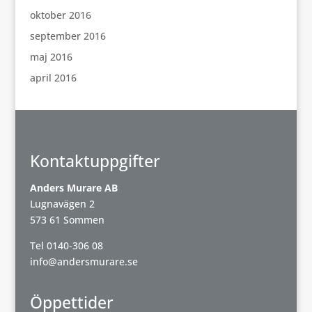
oktober 2016
september 2016
maj 2016
april 2016
Kontaktuppgifter
Anders Murare AB
Lugnavägen 2
573 61 Sommen
Tel
0140-306 08
info@andersmurare.se
Öppettider