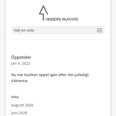
Välj en sida
Öppetider
jan 4, 2022
Nu har butiken öppet igen efter lite julledigt.
Väkomna.
Arkiv
augusti 2026
juni 2026