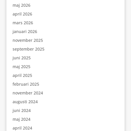
maj 2026
april 2026
mars 2026
januari 2026
november 2025
september 2025
juni 2025
maj 2025
april 2025
februari 2025
november 2024
augusti 2024
juni 2024
maj 2024
april 2024