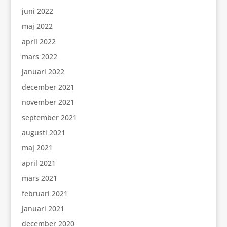
juni 2022
maj 2022
april 2022
mars 2022
januari 2022
december 2021
november 2021
september 2021
augusti 2021
maj 2021
april 2021
mars 2021
februari 2021
januari 2021
december 2020