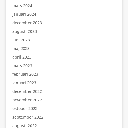
mars 2024
januari 2024
december 2023
augusti 2023
juni 2023
maj 2023
april 2023
mars 2023
februari 2023
januari 2023
december 2022
november 2022
oktober 2022
september 2022
augusti 2022