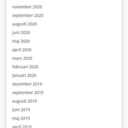
november 2020
september 2020
augusti 2020
juni 2020
maj 2020
april 2020
mars 2020
februari 2020
januari 2020
december 2019
september 2019
augusti 2019
juni 2019
maj 2019
april 2019