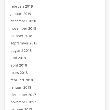
februari 2019
januari 2019
december 2018
november 2018
oktober 2018
september 2018
augusti 2018
juni 2018
april 2018
mars 2018
februari 2018
januari 2018
december 2017
november 2017
oktober 2017