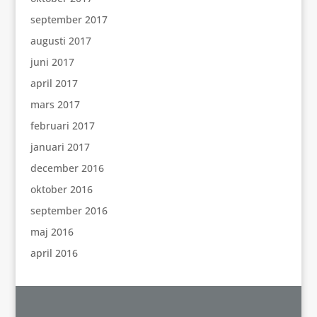
september 2017
augusti 2017
juni 2017
april 2017
mars 2017
februari 2017
januari 2017
december 2016
oktober 2016
september 2016
maj 2016
april 2016