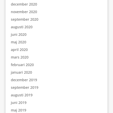
december 2020
november 2020
september 2020
augusti 2020
juni 2020
maj 2020
april 2020
mars 2020
februari 2020
januari 2020
december 2019
september 2019
augusti 2019
juni 2019
maj 2019