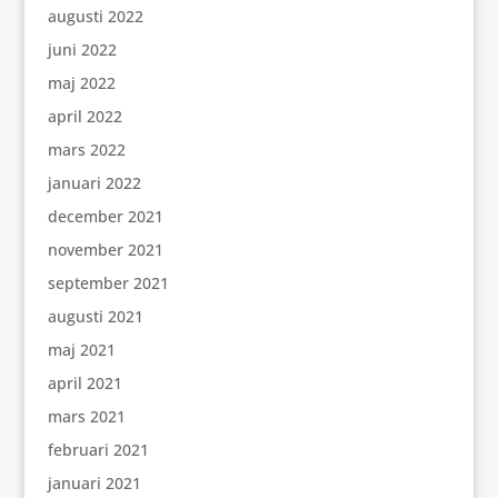
augusti 2022
juni 2022
maj 2022
april 2022
mars 2022
januari 2022
december 2021
november 2021
september 2021
augusti 2021
maj 2021
april 2021
mars 2021
februari 2021
januari 2021