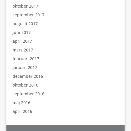
oktober 2017
september 2017
augusti 2017
juni 2017
april 2017
mars 2017
februari 2017
januari 2017
december 2016
oktober 2016
september 2016
maj 2016
april 2016