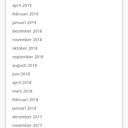
april 2019
februari 2019
januari 2019
december 2018
november 2018
oktober 2018
september 2018
augusti 2018
juni 2018
april 2018
mars 2018
februari 2018
januari 2018
december 2017
november 2017