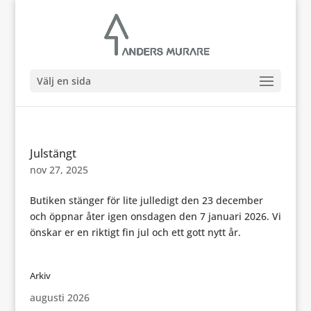
Välj en sida
Julstängt
nov 27, 2025
Butiken stänger för lite julledigt den 23 december
och öppnar åter igen onsdagen den 7 januari 2026. Vi
önskar er en riktigt fin jul och ett gott nytt år.
Arkiv
augusti 2026