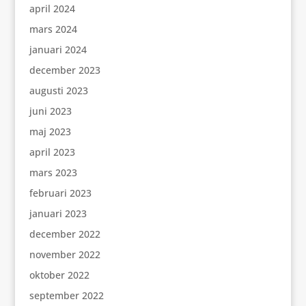
april 2024
mars 2024
januari 2024
december 2023
augusti 2023
juni 2023
maj 2023
april 2023
mars 2023
februari 2023
januari 2023
december 2022
november 2022
oktober 2022
september 2022