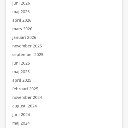
juni 2026
maj 2026
april 2026
mars 2026
januari 2026
november 2025
september 2025
juni 2025
maj 2025
april 2025
februari 2025
november 2024
augusti 2024
juni 2024
maj 2024