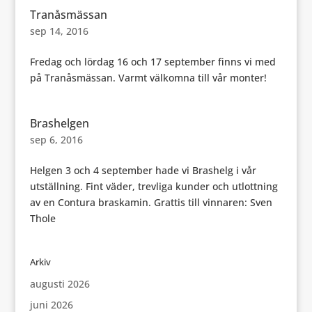
Tranåsmässan
sep 14, 2016
Fredag och lördag 16 och 17 september finns vi med
på Tranåsmässan. Varmt välkomna till vår monter!
Brashelgen
sep 6, 2016
Helgen 3 och 4 september hade vi Brashelg i vår
utställning. Fint väder, trevliga kunder och utlottning
av en Contura braskamin. Grattis till vinnaren: Sven
Thole
Arkiv
augusti 2026
juni 2026