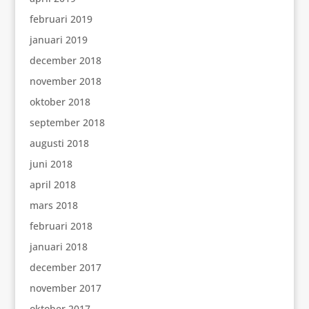
februari 2019
januari 2019
december 2018
november 2018
oktober 2018
september 2018
augusti 2018
juni 2018
april 2018
mars 2018
februari 2018
januari 2018
december 2017
november 2017
oktober 2017