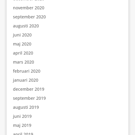
november 2020
september 2020
augusti 2020
juni 2020
maj 2020
april 2020
mars 2020
februari 2020
januari 2020
december 2019
september 2019
augusti 2019
juni 2019
maj 2019
april 2019