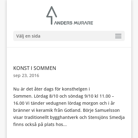
Välj en sida
KONST I SOMMEN
sep 23, 2016
Nu är det åter dags för konsthelgen i
Sommen. Lördag 8/10 och söndag 9/10 kl 11.00 –
16.00 Vi tänder vedugnen lördag morgon och i år
bränner vi keramik från Gotland. Börje Samuelsson
visar traditionellt bygghantverk och Stensjöns Smedja
finns också på plats hos...