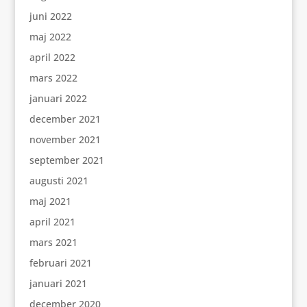
juni 2022
maj 2022
april 2022
mars 2022
januari 2022
december 2021
november 2021
september 2021
augusti 2021
maj 2021
april 2021
mars 2021
februari 2021
januari 2021
december 2020