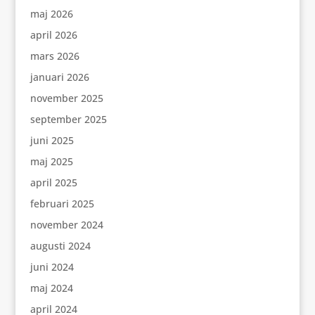
maj 2026
april 2026
mars 2026
januari 2026
november 2025
september 2025
juni 2025
maj 2025
april 2025
februari 2025
november 2024
augusti 2024
juni 2024
maj 2024
april 2024