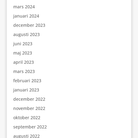
mars 2024
januari 2024
december 2023
augusti 2023
juni 2023
maj 2023
april 2023
mars 2023
februari 2023
januari 2023
december 2022
november 2022
oktober 2022
september 2022
augusti 2022