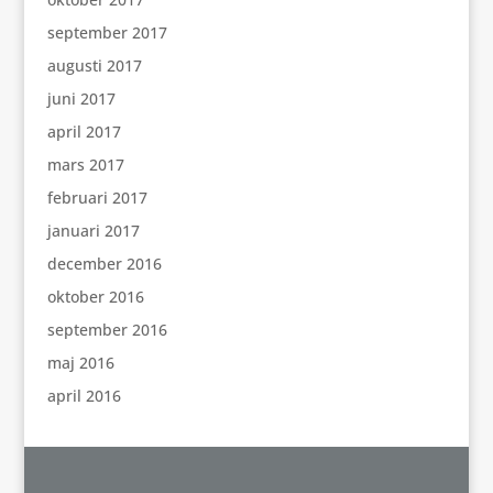
september 2017
augusti 2017
juni 2017
april 2017
mars 2017
februari 2017
januari 2017
december 2016
oktober 2016
september 2016
maj 2016
april 2016