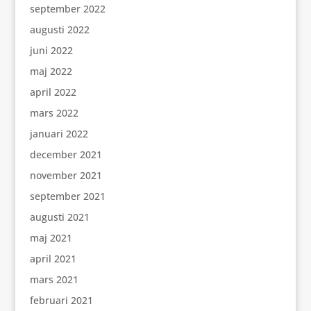
september 2022
augusti 2022
juni 2022
maj 2022
april 2022
mars 2022
januari 2022
december 2021
november 2021
september 2021
augusti 2021
maj 2021
april 2021
mars 2021
februari 2021