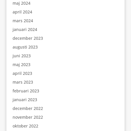
maj 2024
april 2024
mars 2024
januari 2024
december 2023
augusti 2023
juni 2023
maj 2023
april 2023
mars 2023
februari 2023
januari 2023
december 2022
november 2022
oktober 2022