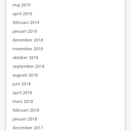
maj 2019
april 2019
februari 2019
januari 2019
december 2018
november 2018
oktober 2018
september 2018
augusti 2018
juni 2018
april 2018
mars 2018
februari 2018
januari 2018
december 2017