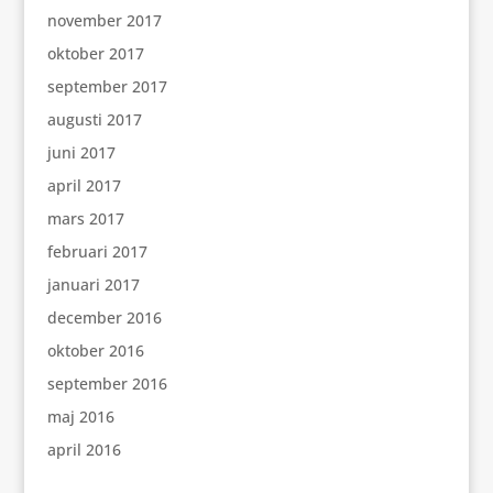
november 2017
oktober 2017
september 2017
augusti 2017
juni 2017
april 2017
mars 2017
februari 2017
januari 2017
december 2016
oktober 2016
september 2016
maj 2016
april 2016