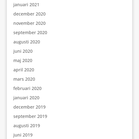
januari 2021
december 2020
november 2020
september 2020
augusti 2020
juni 2020
maj 2020
april 2020
mars 2020
februari 2020
januari 2020
december 2019
september 2019
augusti 2019
juni 2019