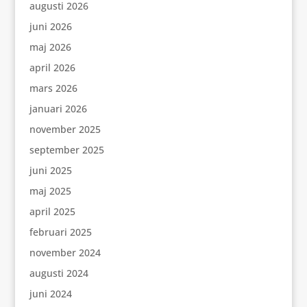
augusti 2026
juni 2026
maj 2026
april 2026
mars 2026
januari 2026
november 2025
september 2025
juni 2025
maj 2025
april 2025
februari 2025
november 2024
augusti 2024
juni 2024