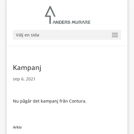
Välj en sida
Kampanj
sep 6, 2021
Nu pågår det kampanj från Contura.
Arkiv