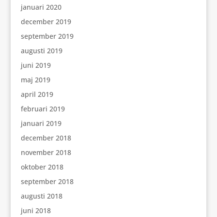
januari 2020
december 2019
september 2019
augusti 2019
juni 2019
maj 2019
april 2019
februari 2019
januari 2019
december 2018
november 2018
oktober 2018
september 2018
augusti 2018
juni 2018