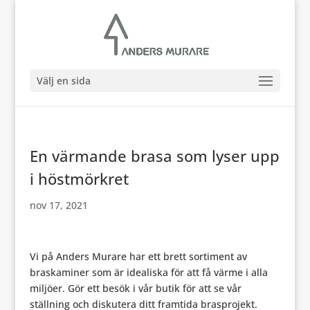
Välj en sida
En värmande brasa som lyser upp
i höstmörkret
nov 17, 2021
Vi på Anders Murare har ett brett sortiment av
braskaminer som är idealiska för att få värme i alla
miljöer. Gör ett besök i vår butik för att se vår
ställning och diskutera ditt framtida brasprojekt.