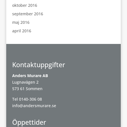
oktober 2016
september 2016
maj 2016
april 2016
Kontaktuppgifter
Anders Murare AB
Lugnavägen 2
573 61 Sommen
Tel
0140-306 08
info@andersmurare.se
Öppettider