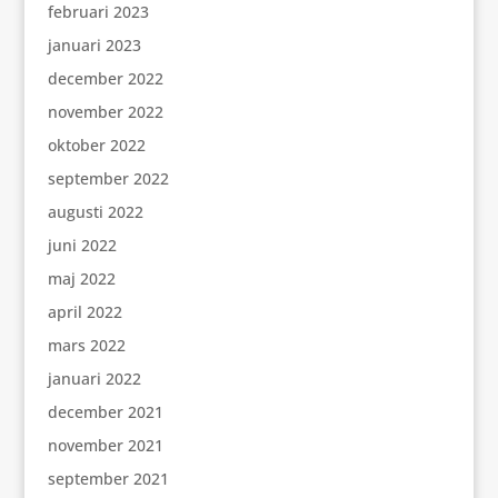
februari 2023
januari 2023
december 2022
november 2022
oktober 2022
september 2022
augusti 2022
juni 2022
maj 2022
april 2022
mars 2022
januari 2022
december 2021
november 2021
september 2021