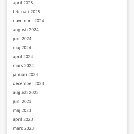
april 2025
februari 2025
november 2024
augusti 2024
juni 2024
maj 2024
april 2024
mars 2024
januari 2024
december 2023
augusti 2023
juni 2023
maj 2023
april 2023
mars 2023