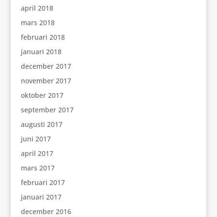
april 2018
mars 2018
februari 2018
januari 2018
december 2017
november 2017
oktober 2017
september 2017
augusti 2017
juni 2017
april 2017
mars 2017
februari 2017
januari 2017
december 2016