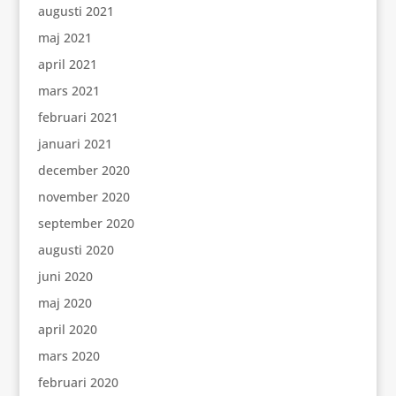
augusti 2021
maj 2021
april 2021
mars 2021
februari 2021
januari 2021
december 2020
november 2020
september 2020
augusti 2020
juni 2020
maj 2020
april 2020
mars 2020
februari 2020