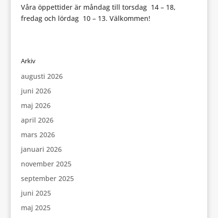
Våra öppettider är måndag till torsdag 14 – 18,
fredag och lördag 10 – 13. Välkommen!
Arkiv
augusti 2026
juni 2026
maj 2026
april 2026
mars 2026
januari 2026
november 2025
september 2025
juni 2025
maj 2025