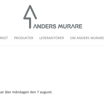
RKET
PRODUKTER
LEVERANTÖRER
OM ANDERS MURARE
nar åter måndagen den 7 augusti.