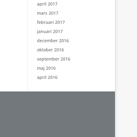
april 2017
mars 2017
februari 2017
januari 2017
december 2016
oktober 2016
september 2016
maj 2016
april 2016