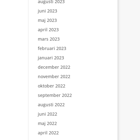
augusti 2023
juni 2023
maj 2023
april 2023
mars 2023
februari 2023
januari 2023
december 2022
november 2022
oktober 2022
september 2022
augusti 2022
juni 2022
maj 2022
april 2022