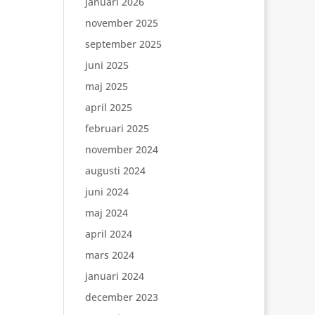
januari 2026
november 2025
september 2025
juni 2025
maj 2025
april 2025
februari 2025
november 2024
augusti 2024
juni 2024
maj 2024
april 2024
mars 2024
januari 2024
december 2023