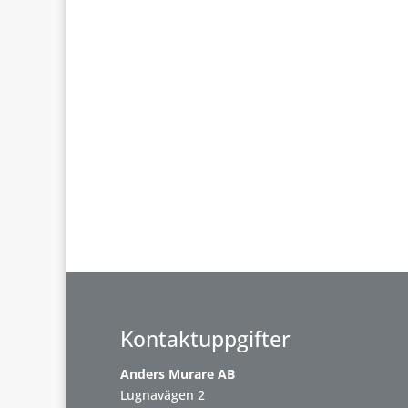
Kontaktuppgifter
Anders Murare AB
Lugnavägen 2