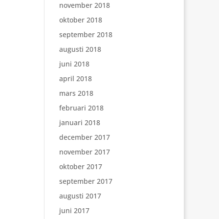
november 2018
oktober 2018
september 2018
augusti 2018
juni 2018
april 2018
mars 2018
februari 2018
januari 2018
december 2017
november 2017
oktober 2017
september 2017
augusti 2017
juni 2017