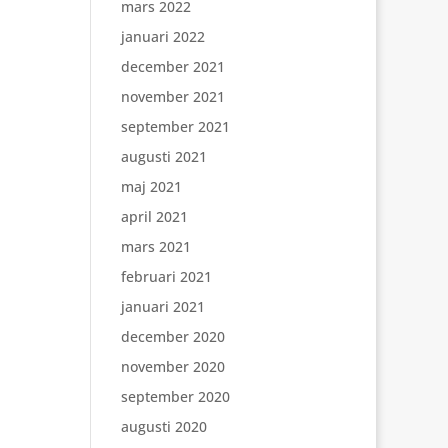
mars 2022
januari 2022
december 2021
november 2021
september 2021
augusti 2021
maj 2021
april 2021
mars 2021
februari 2021
januari 2021
december 2020
november 2020
september 2020
augusti 2020