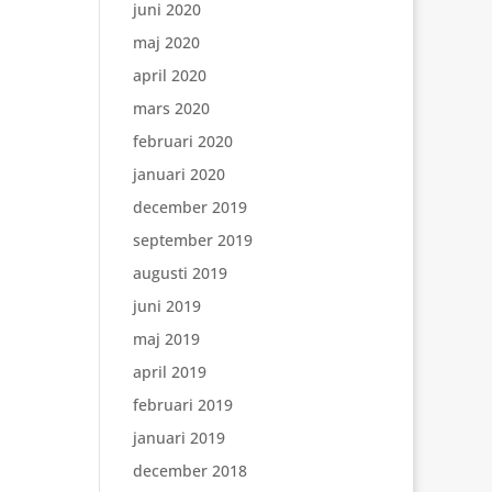
juni 2020
maj 2020
april 2020
mars 2020
februari 2020
januari 2020
december 2019
september 2019
augusti 2019
juni 2019
maj 2019
april 2019
februari 2019
januari 2019
december 2018