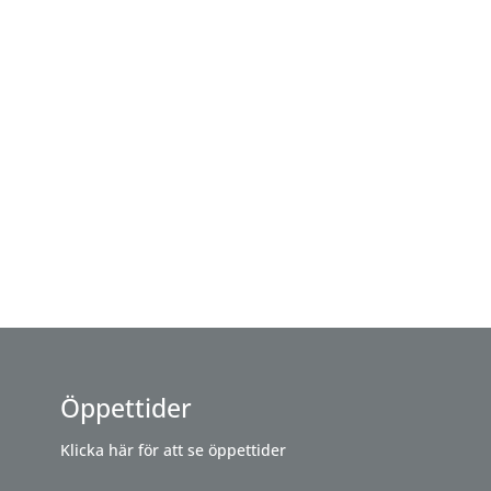
Öppettider
Klicka här för att se öppettider