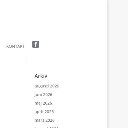
KONTAKT
Arkiv
augusti 2026
juni 2026
maj 2026
april 2026
mars 2026