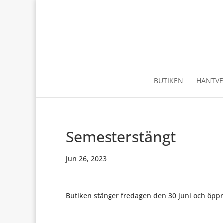
BUTIKEN
HANTVE
Semesterstängt
jun 26, 2023
Butiken stänger fredagen den 30 juni och öpp