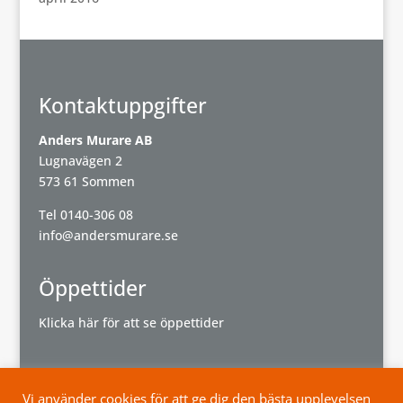
Kontaktuppgifter
Anders Murare AB
Lugnavägen 2
573 61 Sommen
Tel
0140-306 08
info@andersmurare.se
Öppettider
Klicka här för att se öppettider
Vi använder cookies för att ge dig den bästa upplevelsen