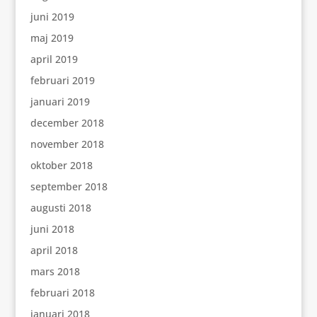
juni 2019
maj 2019
april 2019
februari 2019
januari 2019
december 2018
november 2018
oktober 2018
september 2018
augusti 2018
juni 2018
april 2018
mars 2018
februari 2018
januari 2018