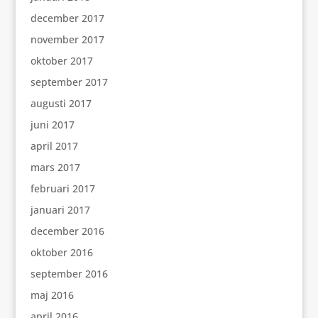
december 2017
november 2017
oktober 2017
september 2017
augusti 2017
juni 2017
april 2017
mars 2017
februari 2017
januari 2017
december 2016
oktober 2016
september 2016
maj 2016
april 2016