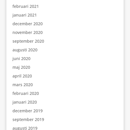
februari 2021
januari 2021
december 2020
november 2020
september 2020
augusti 2020
juni 2020
maj 2020
april 2020
mars 2020
februari 2020
januari 2020
december 2019
september 2019
augusti 2019