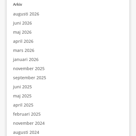
Arkiv
augusti 2026
juni 2026
maj 2026
april 2026
mars 2026
januari 2026
november 2025
september 2025
juni 2025
maj 2025
april 2025
februari 2025
november 2024
augusti 2024