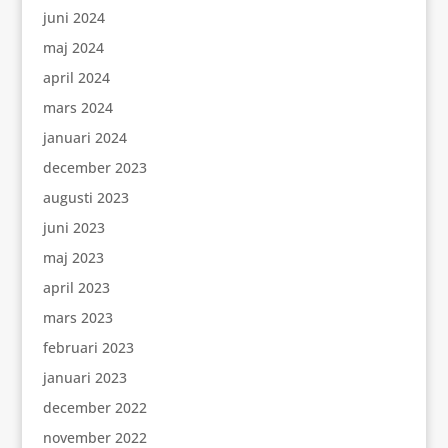
juni 2024
maj 2024
april 2024
mars 2024
januari 2024
december 2023
augusti 2023
juni 2023
maj 2023
april 2023
mars 2023
februari 2023
januari 2023
december 2022
november 2022