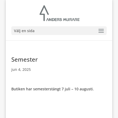
Välj en sida
Semester
jun 4, 2025
Butiken har semesterstängt 7 juli – 10 augusti.