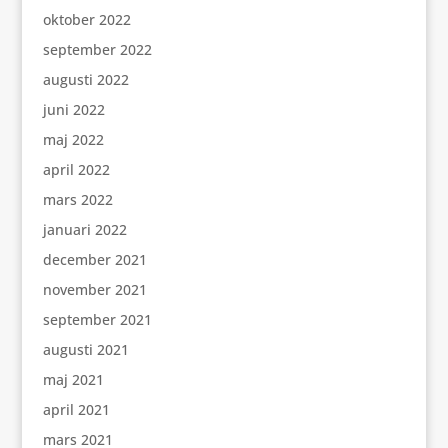
oktober 2022
september 2022
augusti 2022
juni 2022
maj 2022
april 2022
mars 2022
januari 2022
december 2021
november 2021
september 2021
augusti 2021
maj 2021
april 2021
mars 2021