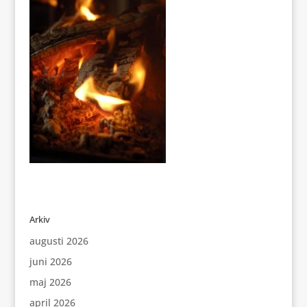
Arkiv
augusti 2026
juni 2026
maj 2026
april 2026