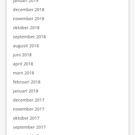
januari 2019
december 2018
november 2018
oktober 2018
september 2018
augusti 2018
juni 2018
april 2018
mars 2018
februari 2018
januari 2018
december 2017
november 2017
oktober 2017
september 2017