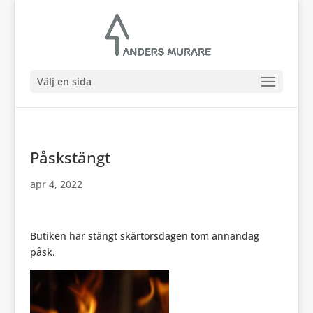
Välj en sida
Påskstängt
apr 4, 2022
Butiken har stängt skärtorsdagen tom annandag
påsk.