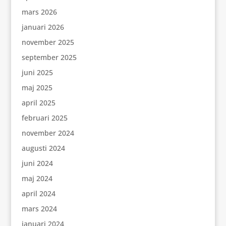
mars 2026
januari 2026
november 2025
september 2025
juni 2025
maj 2025
april 2025
februari 2025
november 2024
augusti 2024
juni 2024
maj 2024
april 2024
mars 2024
januari 2024