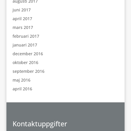
augusti 2017
juni 2017
april 2017
mars 2017
februari 2017
januari 2017
december 2016
oktober 2016
september 2016
maj 2016
april 2016
Kontaktuppgifter