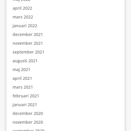
april 2022
mars 2022
januari 2022
december 2021
november 2021
september 2021
augusti 2021
maj 2021
april 2021
mars 2021
februari 2021
januari 2021
december 2020
november 2020
september 2020