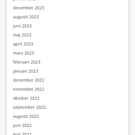
december 2023
augusti 2023
juni 2023
maj 2023
april 2023
mars 2023
februari 2023
januari 2023
december 2022
november 2022
oktober 2022
september 2022
augusti 2022
juni 2022
maj 2022