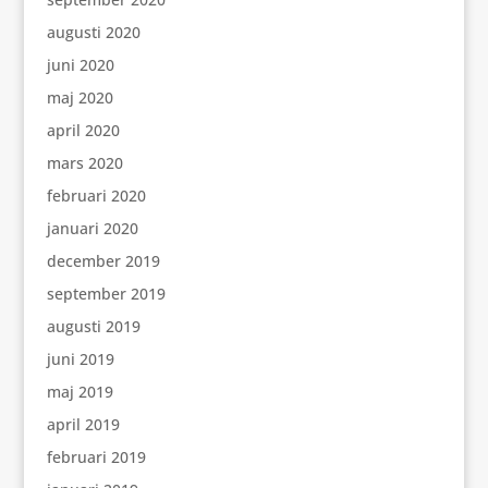
augusti 2020
juni 2020
maj 2020
april 2020
mars 2020
februari 2020
januari 2020
december 2019
september 2019
augusti 2019
juni 2019
maj 2019
april 2019
februari 2019