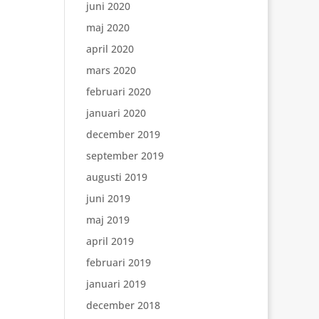
juni 2020
maj 2020
april 2020
mars 2020
februari 2020
januari 2020
december 2019
september 2019
augusti 2019
juni 2019
maj 2019
april 2019
februari 2019
januari 2019
december 2018