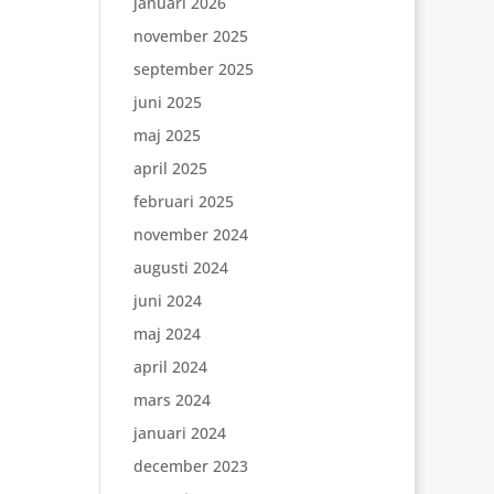
januari 2026
november 2025
september 2025
juni 2025
maj 2025
april 2025
februari 2025
november 2024
augusti 2024
juni 2024
maj 2024
april 2024
mars 2024
januari 2024
december 2023