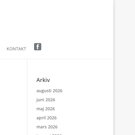
KONTAKT
Arkiv
augusti 2026
juni 2026
maj 2026
april 2026
mars 2026