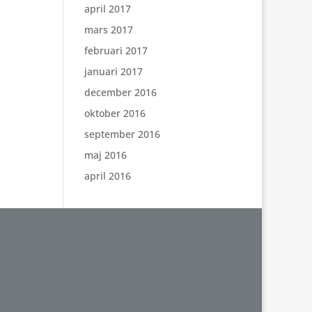
april 2017
mars 2017
februari 2017
januari 2017
december 2016
oktober 2016
september 2016
maj 2016
april 2016