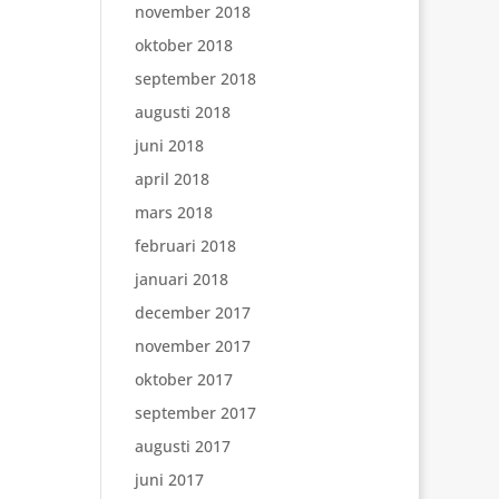
november 2018
oktober 2018
september 2018
augusti 2018
juni 2018
april 2018
mars 2018
februari 2018
januari 2018
december 2017
november 2017
oktober 2017
september 2017
augusti 2017
juni 2017