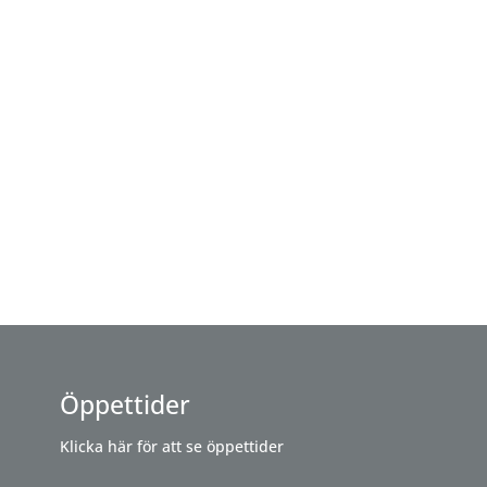
Öppettider
Klicka här för att se öppettider