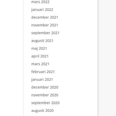
mars 2022
januari 2022
december 2021
november 2021
september 2021
augusti 2021
maj 2021
april 2021
mars 2021
februari 2021
januari 2021
december 2020
november 2020
september 2020
augusti 2020