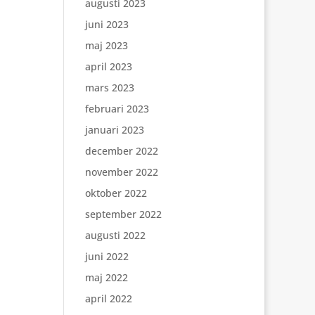
augusti 2023
juni 2023
maj 2023
april 2023
mars 2023
februari 2023
januari 2023
december 2022
november 2022
oktober 2022
september 2022
augusti 2022
juni 2022
maj 2022
april 2022