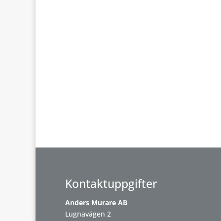
Kontaktuppgifter
Anders Murare AB
Lugnavägen 2