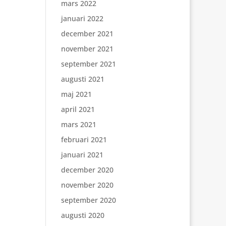
mars 2022
januari 2022
december 2021
november 2021
september 2021
augusti 2021
maj 2021
april 2021
mars 2021
februari 2021
januari 2021
december 2020
november 2020
september 2020
augusti 2020