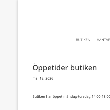
BUTIKEN
HANTVE
Öppetider butiken
maj 18, 2026
Butiken har öppet måndag-torsdag 14.00-18.00