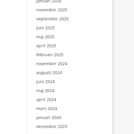
januari 2026
november 2025
september 2025
juni 2025
maj 2025
april 2025
februari 2025
november 2024
augusti 2024
juni 2024
maj 2024
april 2024
mars 2024
januari 2024
december 2023