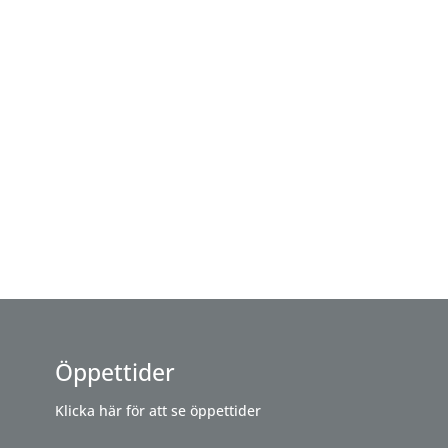
Öppettider
Klicka här för att se öppettider