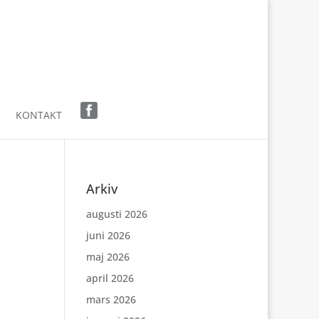
KONTAKT
Arkiv
augusti 2026
juni 2026
maj 2026
april 2026
mars 2026