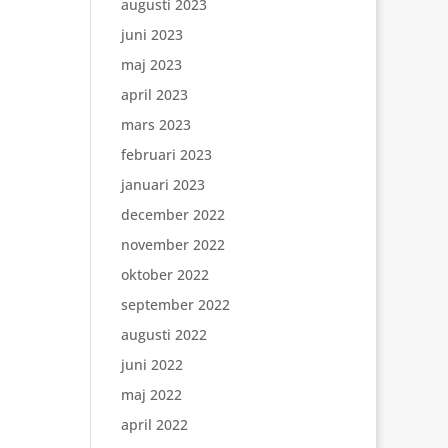
augusti 2023
juni 2023
maj 2023
april 2023
mars 2023
februari 2023
januari 2023
december 2022
november 2022
oktober 2022
september 2022
augusti 2022
juni 2022
maj 2022
april 2022