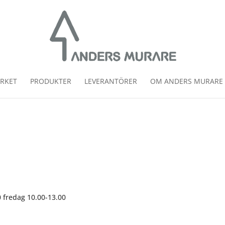
RKET
PRODUKTER
LEVERANTÖRER
OM ANDERS MURARE
 fredag 10.00-13.00