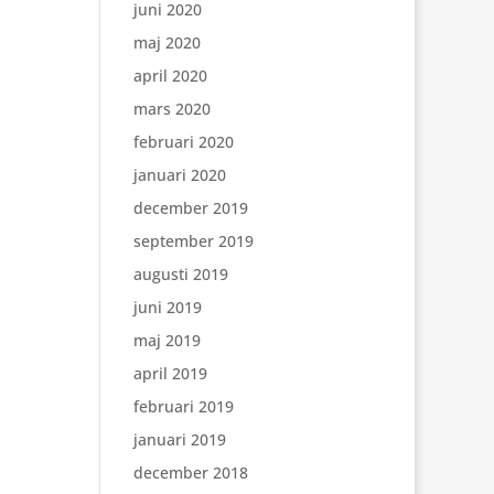
juni 2020
maj 2020
april 2020
mars 2020
februari 2020
januari 2020
december 2019
september 2019
augusti 2019
juni 2019
maj 2019
april 2019
februari 2019
januari 2019
december 2018