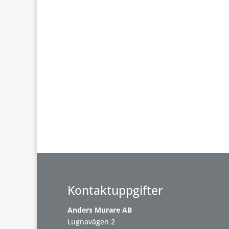
Kontaktuppgifter
Anders Murare AB
Lugnavägen 2