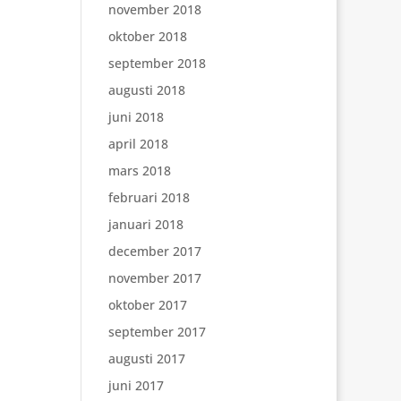
november 2018
oktober 2018
september 2018
augusti 2018
juni 2018
april 2018
mars 2018
februari 2018
januari 2018
december 2017
november 2017
oktober 2017
september 2017
augusti 2017
juni 2017