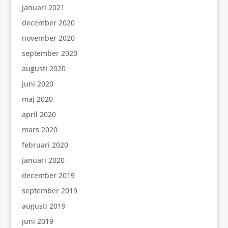
januari 2021
december 2020
november 2020
september 2020
augusti 2020
juni 2020
maj 2020
april 2020
mars 2020
februari 2020
januari 2020
december 2019
september 2019
augusti 2019
juni 2019