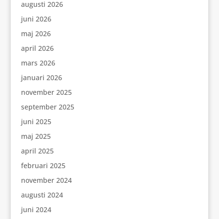
augusti 2026
juni 2026
maj 2026
april 2026
mars 2026
januari 2026
november 2025
september 2025
juni 2025
maj 2025
april 2025
februari 2025
november 2024
augusti 2024
juni 2024