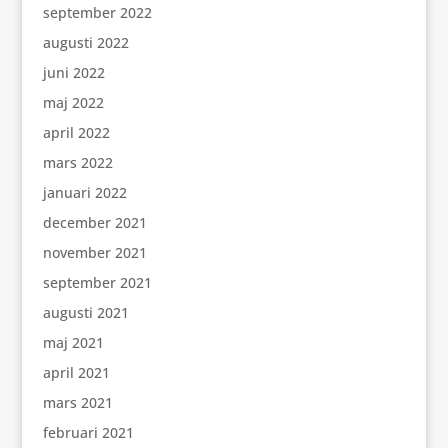
september 2022
augusti 2022
juni 2022
maj 2022
april 2022
mars 2022
januari 2022
december 2021
november 2021
september 2021
augusti 2021
maj 2021
april 2021
mars 2021
februari 2021