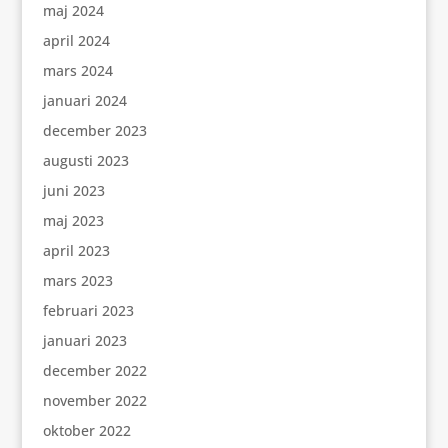
maj 2024
april 2024
mars 2024
januari 2024
december 2023
augusti 2023
juni 2023
maj 2023
april 2023
mars 2023
februari 2023
januari 2023
december 2022
november 2022
oktober 2022