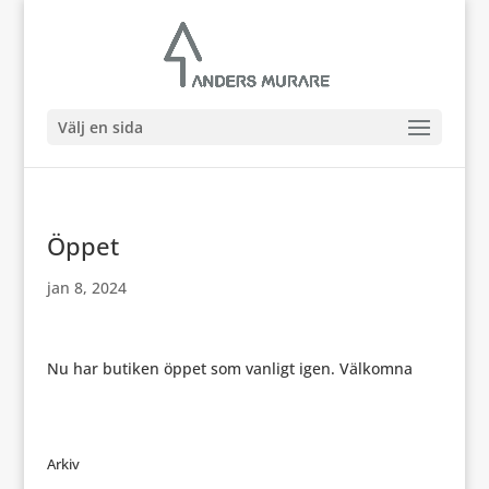
Välj en sida
Öppet
jan 8, 2024
Nu har butiken öppet som vanligt igen. Välkomna
Arkiv