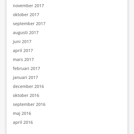
november 2017
oktober 2017
september 2017
augusti 2017
juni 2017
april 2017
mars 2017
februari 2017
januari 2017
december 2016
oktober 2016
september 2016
maj 2016
april 2016