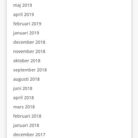
maj 2019
april 2019
februari 2019
januari 2019
december 2018
november 2018
oktober 2018
september 2018
augusti 2018
juni 2018
april 2018
mars 2018
februari 2018
januari 2018
december 2017