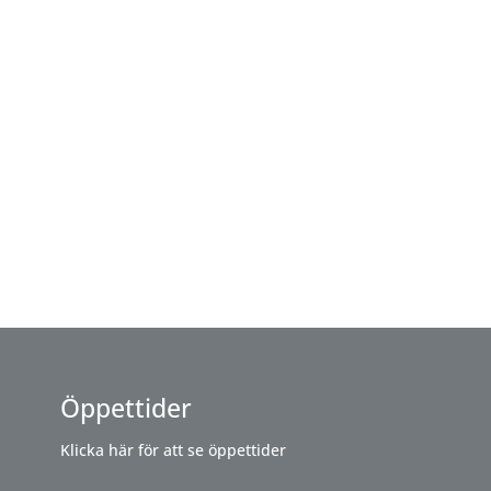
Öppettider
Klicka här för att se öppettider