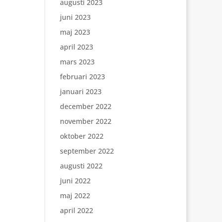
augusti 2023
juni 2023
maj 2023
april 2023
mars 2023
februari 2023
januari 2023
december 2022
november 2022
oktober 2022
september 2022
augusti 2022
juni 2022
maj 2022
april 2022