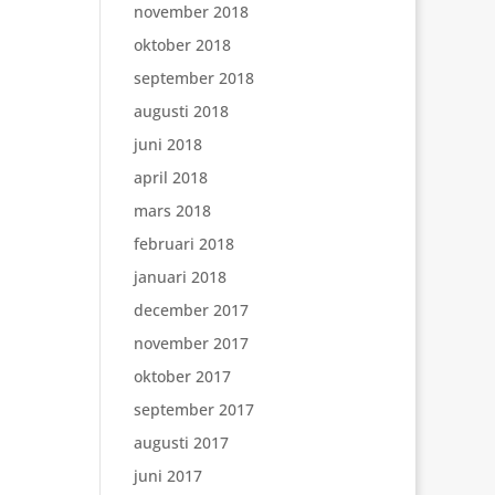
november 2018
oktober 2018
september 2018
augusti 2018
juni 2018
april 2018
mars 2018
februari 2018
januari 2018
december 2017
november 2017
oktober 2017
september 2017
augusti 2017
juni 2017