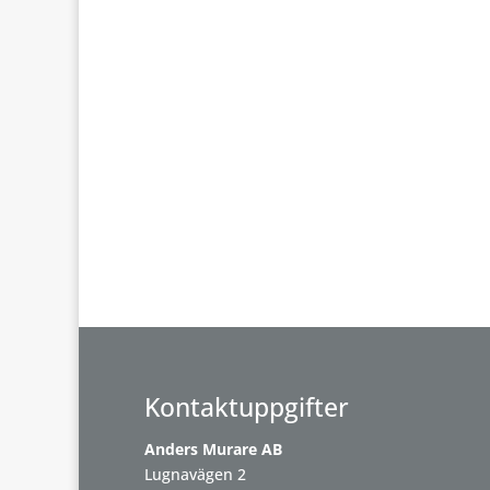
Kontaktuppgifter
Anders Murare AB
Lugnavägen 2