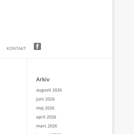
KONTAKT
Arkiv
augusti 2026
juni 2026
maj 2026
april 2026
mars 2026