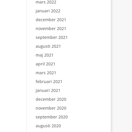
mars 2022
januari 2022
december 2021
november 2021
september 2021
augusti 2021
maj 2021
april 2021
mars 2021
februari 2021
januari 2021
december 2020
november 2020
september 2020
augusti 2020