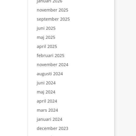
januari 2026
november 2025
september 2025
juni 2025
maj 2025
april 2025
februari 2025
november 2024
augusti 2024
juni 2024
maj 2024
april 2024
mars 2024
januari 2024
december 2023