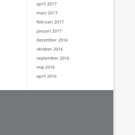
april 2017
mars 2017
februari 2017
januari 2017
december 2016
oktober 2016
september 2016
maj 2016
april 2016