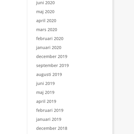
juni 2020
maj 2020
april 2020
mars 2020
februari 2020
januari 2020
december 2019
september 2019
augusti 2019
juni 2019
maj 2019
april 2019
februari 2019
januari 2019
december 2018