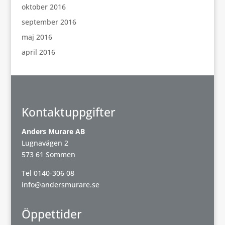
oktober 2016
september 2016
maj 2016
april 2016
Kontaktuppgifter
Anders Murare AB
Lugnavägen 2
573 61 Sommen
Tel
0140-306 08
info@andersmurare.se
Öppettider