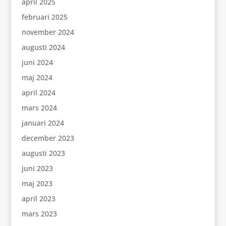
april 2025
februari 2025
november 2024
augusti 2024
juni 2024
maj 2024
april 2024
mars 2024
januari 2024
december 2023
augusti 2023
juni 2023
maj 2023
april 2023
mars 2023