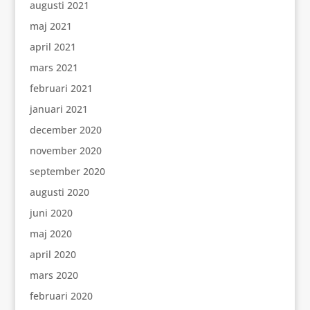
augusti 2021
maj 2021
april 2021
mars 2021
februari 2021
januari 2021
december 2020
november 2020
september 2020
augusti 2020
juni 2020
maj 2020
april 2020
mars 2020
februari 2020