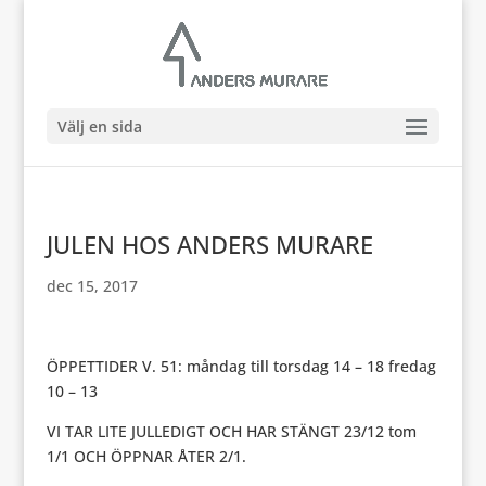
Välj en sida
JULEN HOS ANDERS MURARE
dec 15, 2017
ÖPPETTIDER V. 51: måndag till torsdag 14 – 18 fredag
10 – 13
VI TAR LITE JULLEDIGT OCH HAR STÄNGT 23/12 tom
1/1 OCH ÖPPNAR ÅTER 2/1.