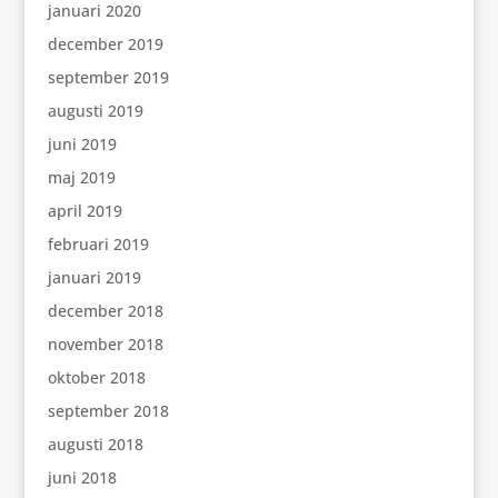
januari 2020
december 2019
september 2019
augusti 2019
juni 2019
maj 2019
april 2019
februari 2019
januari 2019
december 2018
november 2018
oktober 2018
september 2018
augusti 2018
juni 2018