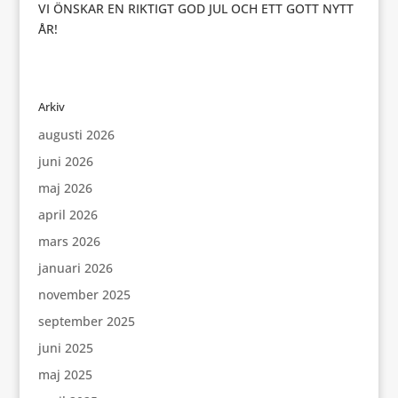
VI ÖNSKAR EN RIKTIGT GOD JUL OCH ETT GOTT NYTT
ÅR!
Arkiv
augusti 2026
juni 2026
maj 2026
april 2026
mars 2026
januari 2026
november 2025
september 2025
juni 2025
maj 2025