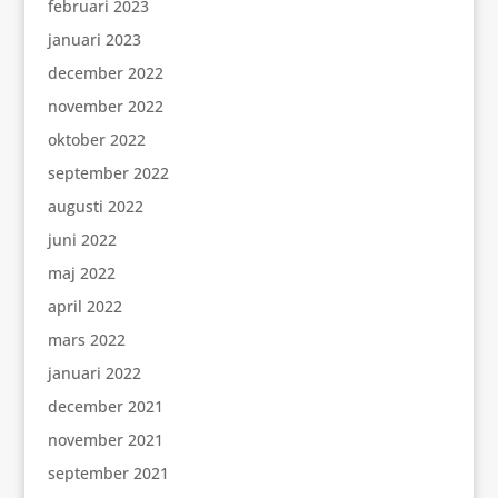
februari 2023
januari 2023
december 2022
november 2022
oktober 2022
september 2022
augusti 2022
juni 2022
maj 2022
april 2022
mars 2022
januari 2022
december 2021
november 2021
september 2021