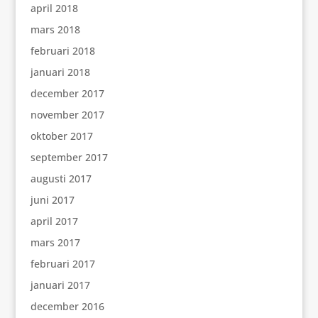
april 2018
mars 2018
februari 2018
januari 2018
december 2017
november 2017
oktober 2017
september 2017
augusti 2017
juni 2017
april 2017
mars 2017
februari 2017
januari 2017
december 2016