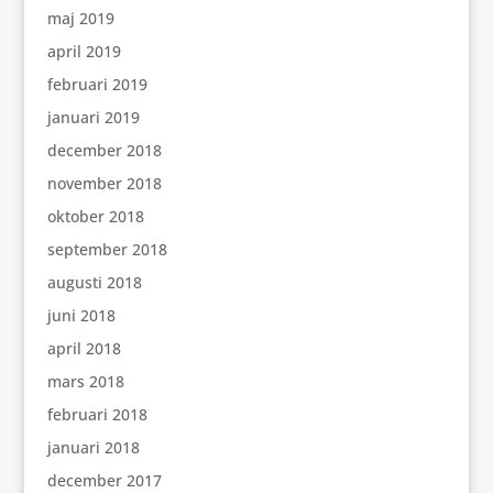
maj 2019
april 2019
februari 2019
januari 2019
december 2018
november 2018
oktober 2018
september 2018
augusti 2018
juni 2018
april 2018
mars 2018
februari 2018
januari 2018
december 2017