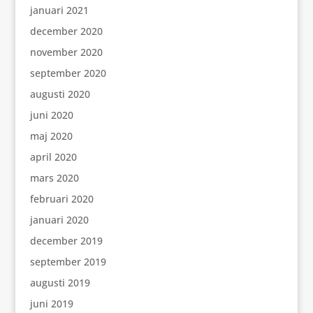
januari 2021
december 2020
november 2020
september 2020
augusti 2020
juni 2020
maj 2020
april 2020
mars 2020
februari 2020
januari 2020
december 2019
september 2019
augusti 2019
juni 2019