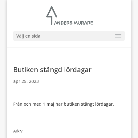
Välj en sida
Butiken stängd lördagar
apr 25, 2023
Från och med 1 maj har butiken stängt lördagar.
Arkiv