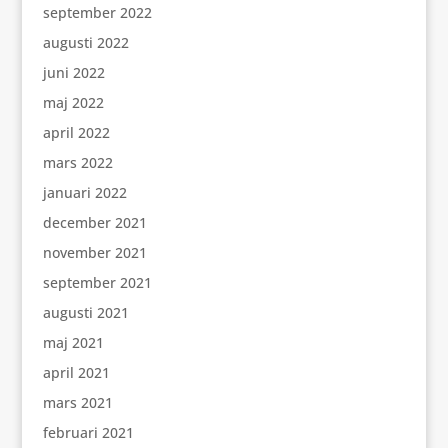
september 2022
augusti 2022
juni 2022
maj 2022
april 2022
mars 2022
januari 2022
december 2021
november 2021
september 2021
augusti 2021
maj 2021
april 2021
mars 2021
februari 2021