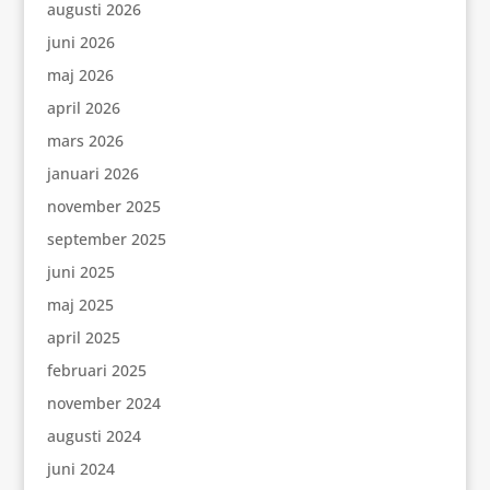
augusti 2026
juni 2026
maj 2026
april 2026
mars 2026
januari 2026
november 2025
september 2025
juni 2025
maj 2025
april 2025
februari 2025
november 2024
augusti 2024
juni 2024