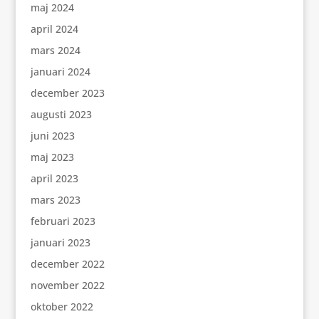
maj 2024
april 2024
mars 2024
januari 2024
december 2023
augusti 2023
juni 2023
maj 2023
april 2023
mars 2023
februari 2023
januari 2023
december 2022
november 2022
oktober 2022