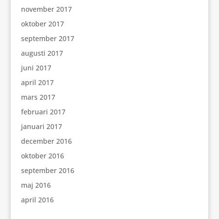
november 2017
oktober 2017
september 2017
augusti 2017
juni 2017
april 2017
mars 2017
februari 2017
januari 2017
december 2016
oktober 2016
september 2016
maj 2016
april 2016