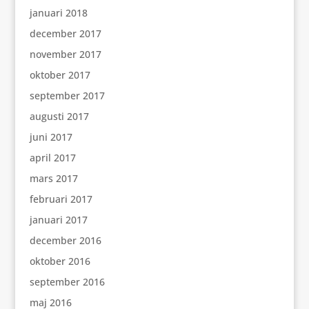
januari 2018
december 2017
november 2017
oktober 2017
september 2017
augusti 2017
juni 2017
april 2017
mars 2017
februari 2017
januari 2017
december 2016
oktober 2016
september 2016
maj 2016