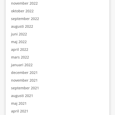
november 2022
oktober 2022
september 2022
augusti 2022
juni 2022
maj 2022
april 2022
mars 2022
januari 2022
december 2021
november 2021
september 2021
augusti 2021
maj 2021
april 2021