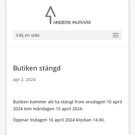
Välj en sida
Butiken stängd
apr 2, 2024
Butiken kommer att ha stängt from onsdagen 10 april
2024 tom måndagen 15 april 2024.
Öppnar tisdagen 16 april 2024 klockan 14.00.