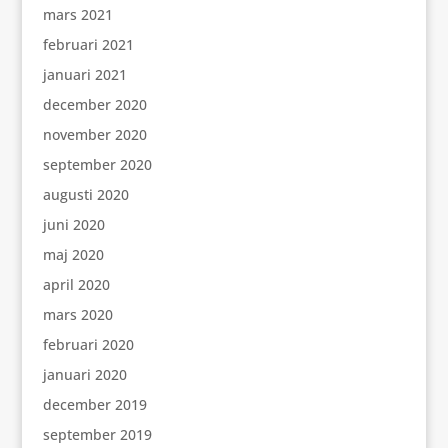
mars 2021
februari 2021
januari 2021
december 2020
november 2020
september 2020
augusti 2020
juni 2020
maj 2020
april 2020
mars 2020
februari 2020
januari 2020
december 2019
september 2019