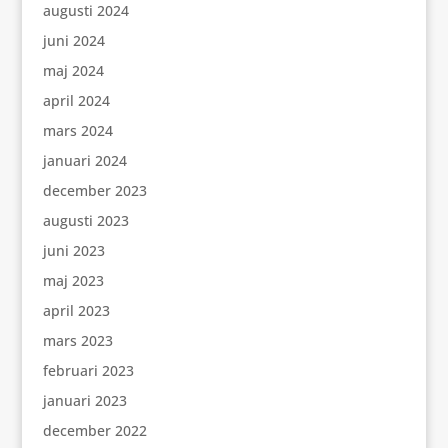
augusti 2024
juni 2024
maj 2024
april 2024
mars 2024
januari 2024
december 2023
augusti 2023
juni 2023
maj 2023
april 2023
mars 2023
februari 2023
januari 2023
december 2022