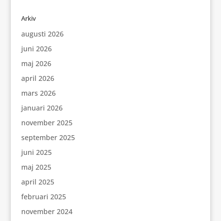
Arkiv
augusti 2026
juni 2026
maj 2026
april 2026
mars 2026
januari 2026
november 2025
september 2025
juni 2025
maj 2025
april 2025
februari 2025
november 2024