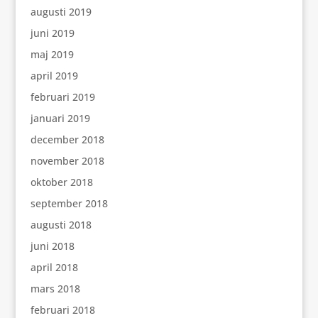
augusti 2019
juni 2019
maj 2019
april 2019
februari 2019
januari 2019
december 2018
november 2018
oktober 2018
september 2018
augusti 2018
juni 2018
april 2018
mars 2018
februari 2018