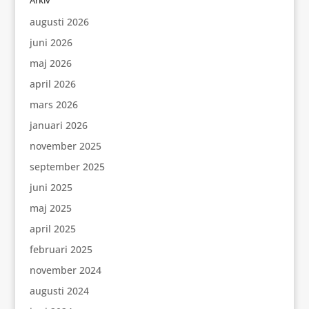
Arkiv
augusti 2026
juni 2026
maj 2026
april 2026
mars 2026
januari 2026
november 2025
september 2025
juni 2025
maj 2025
april 2025
februari 2025
november 2024
augusti 2024