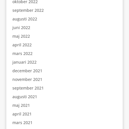
oktober 2022
september 2022
augusti 2022
juni 2022
maj 2022
april 2022
mars 2022
januari 2022
december 2021
november 2021
september 2021
augusti 2021
maj 2021
april 2021
mars 2021