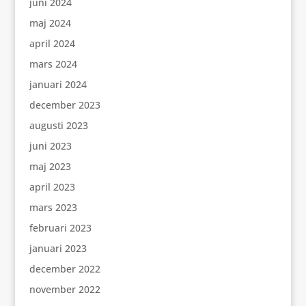
juni 2024
maj 2024
april 2024
mars 2024
januari 2024
december 2023
augusti 2023
juni 2023
maj 2023
april 2023
mars 2023
februari 2023
januari 2023
december 2022
november 2022