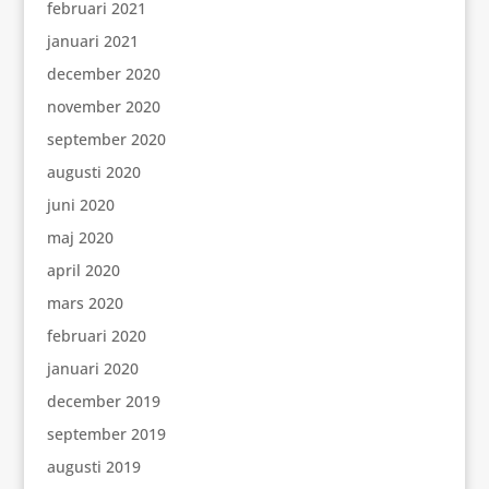
februari 2021
januari 2021
december 2020
november 2020
september 2020
augusti 2020
juni 2020
maj 2020
april 2020
mars 2020
februari 2020
januari 2020
december 2019
september 2019
augusti 2019