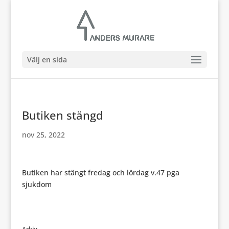
Välj en sida
Butiken stängd
nov 25, 2022
Butiken har stängt fredag och lördag v.47 pga
sjukdom