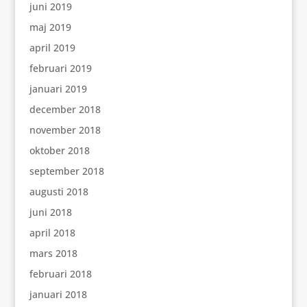
juni 2019
maj 2019
april 2019
februari 2019
januari 2019
december 2018
november 2018
oktober 2018
september 2018
augusti 2018
juni 2018
april 2018
mars 2018
februari 2018
januari 2018