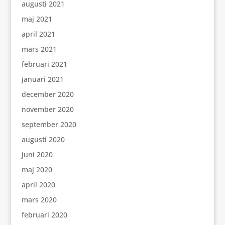
augusti 2021
maj 2021
april 2021
mars 2021
februari 2021
januari 2021
december 2020
november 2020
september 2020
augusti 2020
juni 2020
maj 2020
april 2020
mars 2020
februari 2020