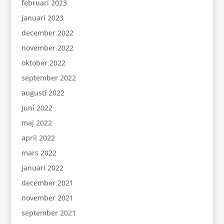
februari 2023
januari 2023
december 2022
november 2022
oktober 2022
september 2022
augusti 2022
juni 2022
maj 2022
april 2022
mars 2022
januari 2022
december 2021
november 2021
september 2021