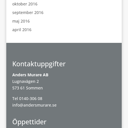
oktober 2016
september 2016
maj 2016
april 2016
Kontaktuppgifter
Anders Murare AB
Lugnavägen 2
573 61 Sommen
Tel
0140-306 08
info@andersmurare.se
Öppettider