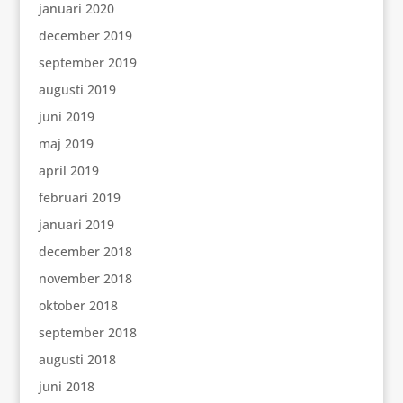
januari 2020
december 2019
september 2019
augusti 2019
juni 2019
maj 2019
april 2019
februari 2019
januari 2019
december 2018
november 2018
oktober 2018
september 2018
augusti 2018
juni 2018