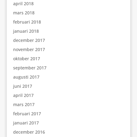
april 2018
mars 2018
februari 2018
januari 2018
december 2017
november 2017
oktober 2017
september 2017
augusti 2017
juni 2017
april 2017
mars 2017
februari 2017
januari 2017
december 2016