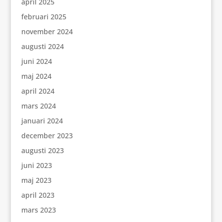
april 2025
februari 2025
november 2024
augusti 2024
juni 2024
maj 2024
april 2024
mars 2024
januari 2024
december 2023
augusti 2023
juni 2023
maj 2023
april 2023
mars 2023