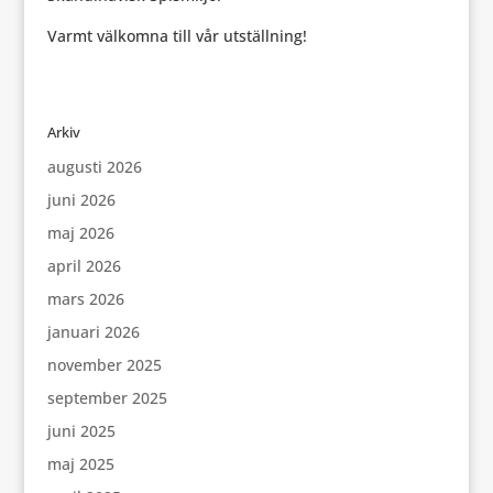
Varmt välkomna till vår utställning!
Arkiv
augusti 2026
juni 2026
maj 2026
april 2026
mars 2026
januari 2026
november 2025
september 2025
juni 2025
maj 2025