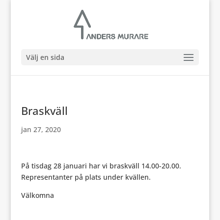
Välj en sida
Braskväll
jan 27, 2020
På tisdag 28 januari har vi braskväll 14.00-20.00.
Representanter på plats under kvällen.
Välkomna