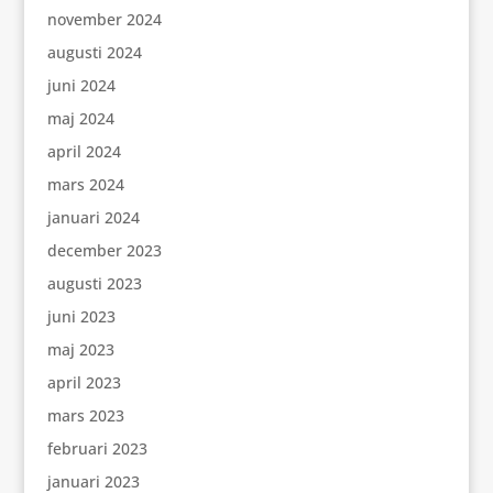
november 2024
augusti 2024
juni 2024
maj 2024
april 2024
mars 2024
januari 2024
december 2023
augusti 2023
juni 2023
maj 2023
april 2023
mars 2023
februari 2023
januari 2023