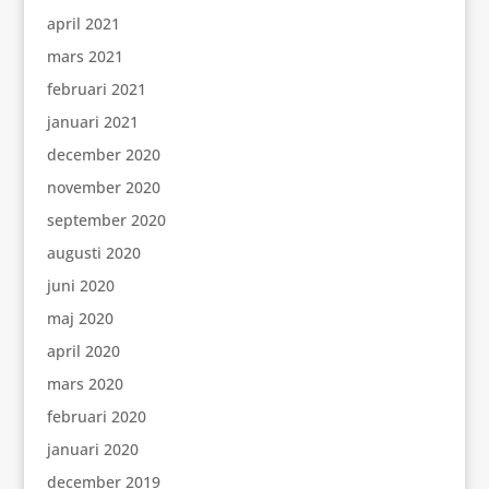
april 2021
mars 2021
februari 2021
januari 2021
december 2020
november 2020
september 2020
augusti 2020
juni 2020
maj 2020
april 2020
mars 2020
februari 2020
januari 2020
december 2019