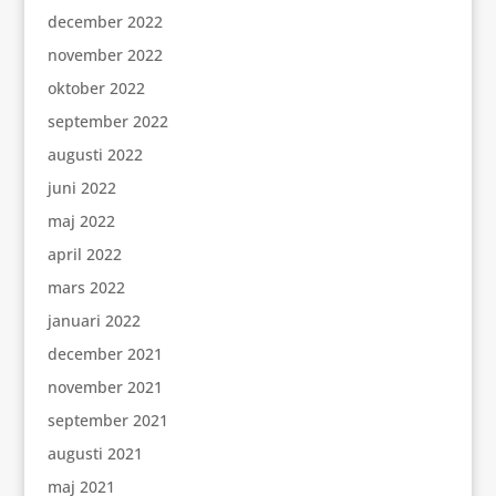
december 2022
november 2022
oktober 2022
september 2022
augusti 2022
juni 2022
maj 2022
april 2022
mars 2022
januari 2022
december 2021
november 2021
september 2021
augusti 2021
maj 2021