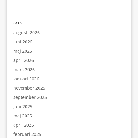
Arkiv
augusti 2026
juni 2026
maj 2026
april 2026
mars 2026
januari 2026
november 2025
september 2025
juni 2025
maj 2025
april 2025
februari 2025