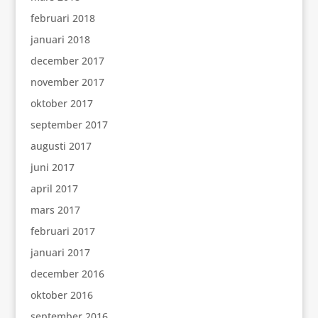
februari 2018
januari 2018
december 2017
november 2017
oktober 2017
september 2017
augusti 2017
juni 2017
april 2017
mars 2017
februari 2017
januari 2017
december 2016
oktober 2016
september 2016