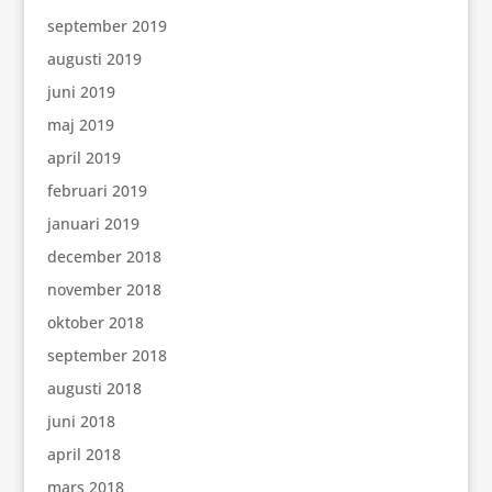
september 2019
augusti 2019
juni 2019
maj 2019
april 2019
februari 2019
januari 2019
december 2018
november 2018
oktober 2018
september 2018
augusti 2018
juni 2018
april 2018
mars 2018