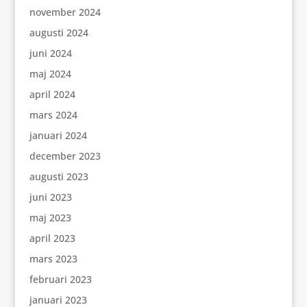
november 2024
augusti 2024
juni 2024
maj 2024
april 2024
mars 2024
januari 2024
december 2023
augusti 2023
juni 2023
maj 2023
april 2023
mars 2023
februari 2023
januari 2023