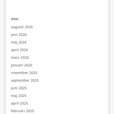
Arkiv
augusti 2026
juni 2026
maj 2026
april 2026
mars 2026
januari 2026
november 2025
september 2025
juni 2025
maj 2025
april 2025
februari 2025