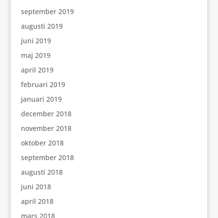
september 2019
augusti 2019
juni 2019
maj 2019
april 2019
februari 2019
januari 2019
december 2018
november 2018
oktober 2018
september 2018
augusti 2018
juni 2018
april 2018
mars 2018