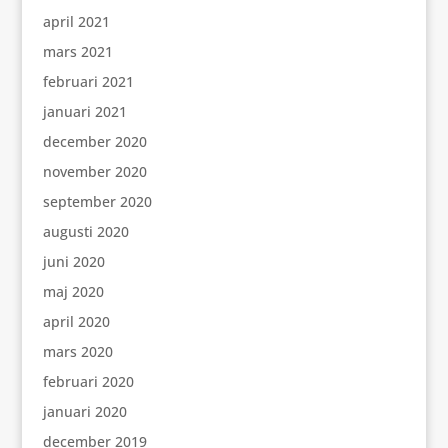
april 2021
mars 2021
februari 2021
januari 2021
december 2020
november 2020
september 2020
augusti 2020
juni 2020
maj 2020
april 2020
mars 2020
februari 2020
januari 2020
december 2019