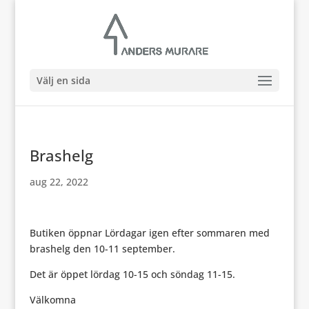
Välj en sida
Brashelg
aug 22, 2022
Butiken öppnar Lördagar igen efter sommaren med
brashelg den 10-11 september.
Det är öppet lördag 10-15 och söndag 11-15.
Välkomna