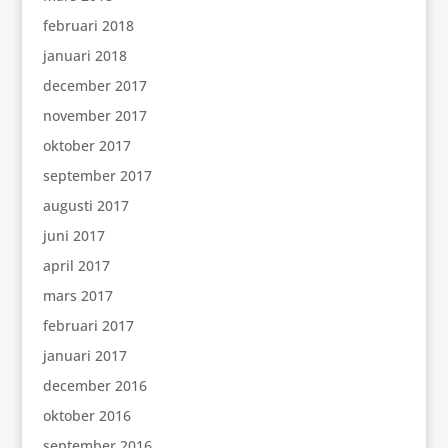
februari 2018
januari 2018
december 2017
november 2017
oktober 2017
september 2017
augusti 2017
juni 2017
april 2017
mars 2017
februari 2017
januari 2017
december 2016
oktober 2016
september 2016