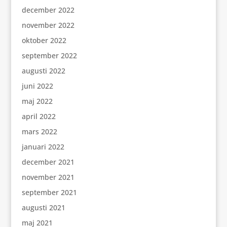
december 2022
november 2022
oktober 2022
september 2022
augusti 2022
juni 2022
maj 2022
april 2022
mars 2022
januari 2022
december 2021
november 2021
september 2021
augusti 2021
maj 2021