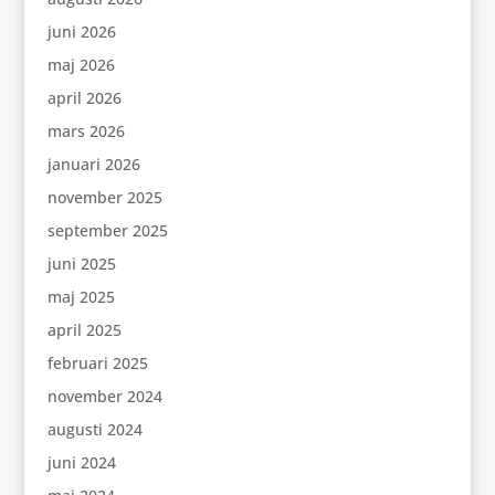
juni 2026
maj 2026
april 2026
mars 2026
januari 2026
november 2025
september 2025
juni 2025
maj 2025
april 2025
februari 2025
november 2024
augusti 2024
juni 2024