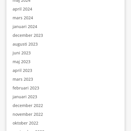
maj 2024
april 2024
mars 2024
januari 2024
december 2023
augusti 2023
juni 2023
maj 2023
april 2023
mars 2023
februari 2023
januari 2023
december 2022
november 2022
oktober 2022