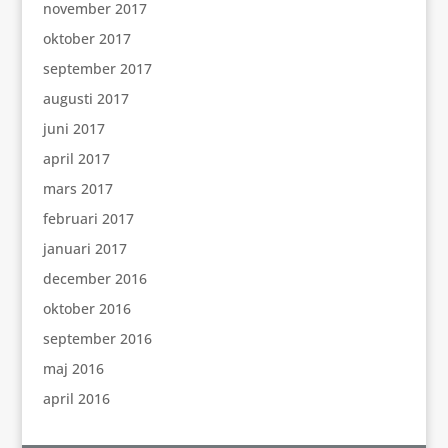
november 2017
oktober 2017
september 2017
augusti 2017
juni 2017
april 2017
mars 2017
februari 2017
januari 2017
december 2016
oktober 2016
september 2016
maj 2016
april 2016