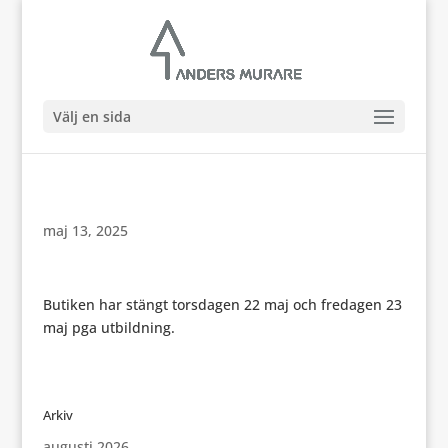
Välj en sida
maj 13, 2025
Butiken har stängt torsdagen 22 maj och fredagen 23
maj pga utbildning.
Arkiv
augusti 2026