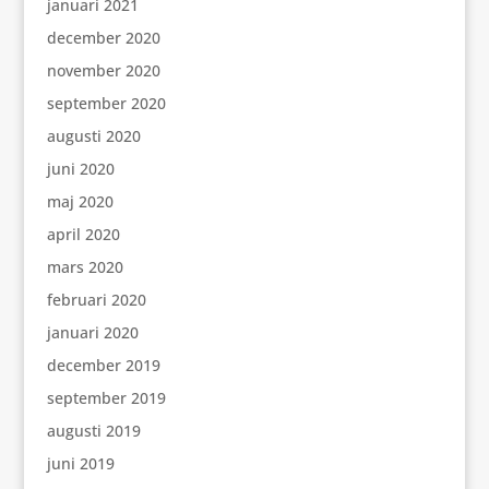
januari 2021
december 2020
november 2020
september 2020
augusti 2020
juni 2020
maj 2020
april 2020
mars 2020
februari 2020
januari 2020
december 2019
september 2019
augusti 2019
juni 2019