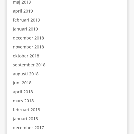
maj 2019
april 2019
februari 2019
januari 2019
december 2018
november 2018
oktober 2018
september 2018
augusti 2018
juni 2018
april 2018
mars 2018
februari 2018
januari 2018
december 2017