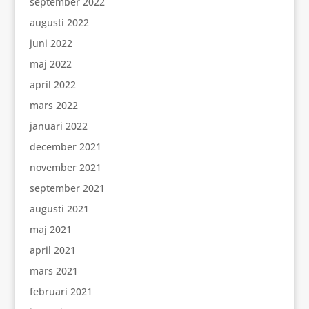
september 2022
augusti 2022
juni 2022
maj 2022
april 2022
mars 2022
januari 2022
december 2021
november 2021
september 2021
augusti 2021
maj 2021
april 2021
mars 2021
februari 2021