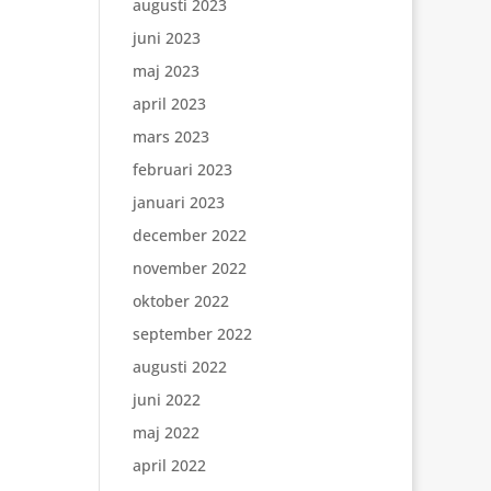
augusti 2023
juni 2023
maj 2023
april 2023
mars 2023
februari 2023
januari 2023
december 2022
november 2022
oktober 2022
september 2022
augusti 2022
juni 2022
maj 2022
april 2022