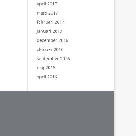
april 2017
mars 2017
februari 2017
januari 2017
december 2016
oktober 2016
september 2016
maj 2016
april 2016