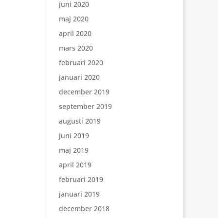
juni 2020
maj 2020
april 2020
mars 2020
februari 2020
januari 2020
december 2019
september 2019
augusti 2019
juni 2019
maj 2019
april 2019
februari 2019
januari 2019
december 2018