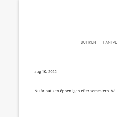
BUTIKEN
HANTVE
aug 10, 2022
Nu är butiken öppen igen efter semestern. V