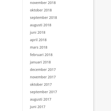
november 2018
oktober 2018
september 2018
augusti 2018
juni 2018
april 2018
mars 2018
februari 2018
januari 2018
december 2017
november 2017
oktober 2017
september 2017
augusti 2017
juni 2017