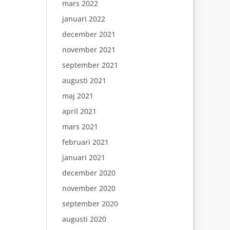
mars 2022
januari 2022
december 2021
november 2021
september 2021
augusti 2021
maj 2021
april 2021
mars 2021
februari 2021
januari 2021
december 2020
november 2020
september 2020
augusti 2020