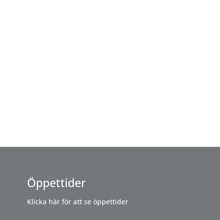
Öppettider
Klicka här för att se öppettider