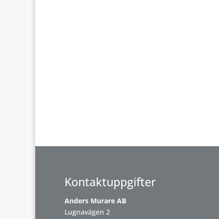
Kontaktuppgifter
Anders Murare AB
Lugnavägen 2