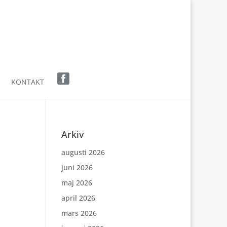
KONTAKT
Arkiv
augusti 2026
juni 2026
maj 2026
april 2026
mars 2026