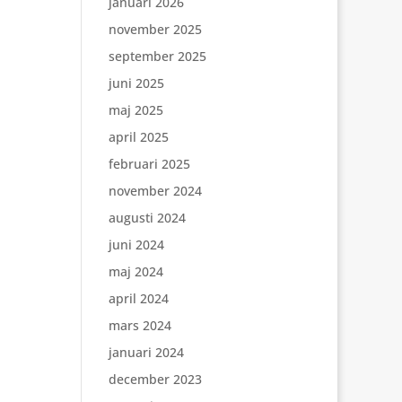
januari 2026
november 2025
september 2025
juni 2025
maj 2025
april 2025
februari 2025
november 2024
augusti 2024
juni 2024
maj 2024
april 2024
mars 2024
januari 2024
december 2023